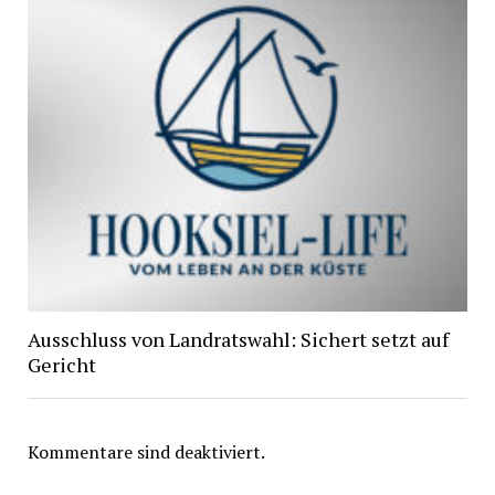
Ausschluss von Landratswahl: Sichert setzt auf
Gericht
Kommentare sind deaktiviert.