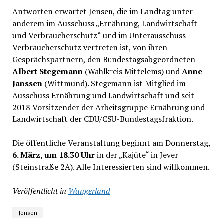
Antworten erwartet Jensen, die im Landtag unter
anderem im Ausschuss „Ernährung, Landwirtschaft
und Verbraucherschutz“ und im Unterausschuss
Verbraucherschutz vertreten ist, von ihren
Gesprächspartnern, den Bundestagsabgeordneten
Albert Stegemann
(Wahlkreis Mittelems) und
Anne
Janssen
(Wittmund). Stegemann ist Mitglied im
Ausschuss Ernährung und Landwirtschaft und seit
2018 Vorsitzender der Arbeitsgruppe Ernährung und
Landwirtschaft der CDU/CSU-Bundestagsfraktion.
Die öffentliche Veranstaltung beginnt am Donnerstag,
6. März, um 18.30 Uhr
in der „Kajüte“ in Jever
(Steinstraße 2A). Alle Interessierten sind willkommen.
Veröffentlicht in
Wangerland
Jensen