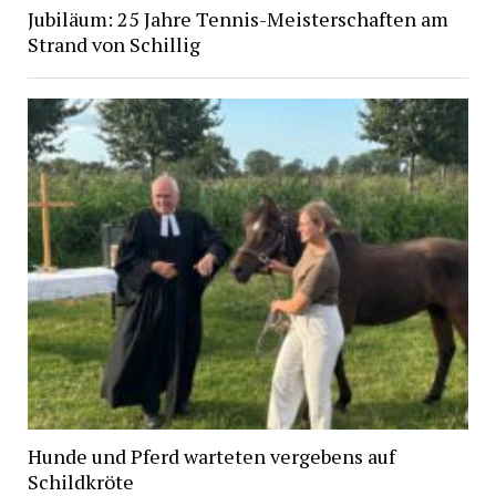
Jubiläum: 25 Jahre Tennis-Meisterschaften am
Strand von Schillig
Hunde und Pferd warteten vergebens auf
Schildkröte