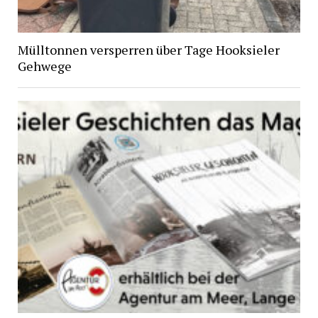
Mülltonnen versperren über Tage Hooksieler
Gehwege