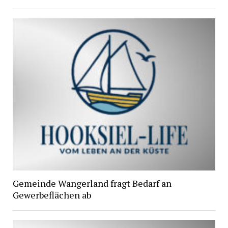
Gemeinde Wangerland fragt Bedarf an
Gewerbeflächen ab