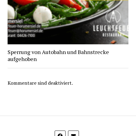
Sperrung von Autobahn und Bahnstrecke
aufgehoben
Kommentare sind deaktiviert.