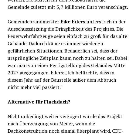
Gemeinde zuletzt mit 5,7 Millionen Euro veranschlagt.
Gemeindebrandmeister
Eike Eilers
unterstrich in der
Ausschusssitzung die Dringlichkeit des Projektes. Die
Feuerwehrfahrzeuge seien einfach zu groß für das alte
Gebäude. Dadurch käme es immer wieder zu
gefährlichen Situationen. Bedauerlich sei, dass der
ursprüngliche Zeitplan kaum noch zu halten sei. Dabei
war man von einer Fertigstellung des Gebäudes Mitte
2027 ausgegangen. Eilers: „Ich befürchte, dass in
diesem Jahr auf der Baustelle außer dem Abbruch
nicht mehr viel passiert.“
Alternative für Flachdach?
Nicht unbedingt weiter verzögert würde das Projekt
nach Überzeugung von Meuer, wenn die
Dachkonstruktion noch einmal überplant wird. CDU-