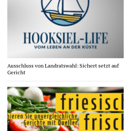
Ausschluss von Landratswahl: Sichert setzt auf
Gericht