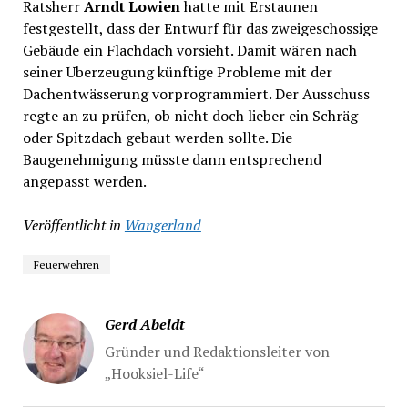
Ratsherr
Arndt Lowien
hatte mit Erstaunen
festgestellt, dass der Entwurf für das zweigeschossige
Gebäude ein Flachdach vorsieht. Damit wären nach
seiner Überzeugung künftige Probleme mit der
Dachentwässerung vorprogrammiert. Der Ausschuss
regte an zu prüfen, ob nicht doch lieber ein Schräg-
oder Spitzdach gebaut werden sollte. Die
Baugenehmigung müsste dann entsprechend
angepasst werden.
Veröffentlicht in
Wangerland
Feuerwehren
Gerd Abeldt
Gründer und Redaktionsleiter von
„Hooksiel-Life“