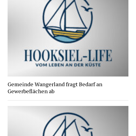
Gemeinde Wangerland fragt Bedarf an
Gewerbeflächen ab