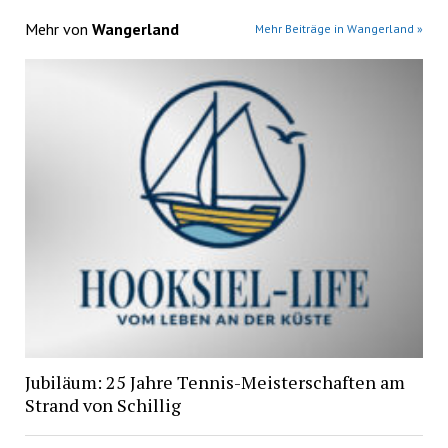
Mehr von
Wangerland
Mehr Beiträge in Wangerland »
Jubiläum: 25 Jahre Tennis-Meisterschaften am
Strand von Schillig