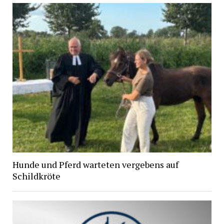
Hunde und Pferd warteten vergebens auf
Schildkröte