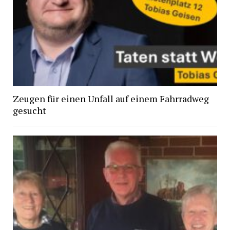
Zeugen für einen Unfall auf einem Fahrradweg
gesucht