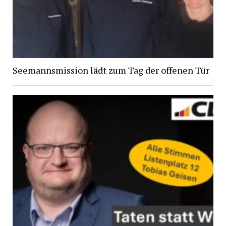
Seemannsmission lädt zum Tag der offenen Tür