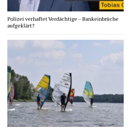
Polizei verhaftet Verdächtige – Bankeinbrüche
aufgeklärt?