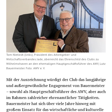
Tom Nietiedt (links), Präsident des Arbeitgeber- und
Wirtschaftsverbandes Jade, überreicht das Ehrenschild des Clubs zu
Wilhelmshaven an den ehemaligen Hauptgeschäftsführer des AWV, Lutz
Bauermeister. Foto: AWV e. V.
Mit der Auszeichnung würdigt der Club das langjährige
und außergewöhnliche Engagement von Bauermeister
– sowohl als Hauptgeschäftsführer des AWV, aber auch
im Rahmen zahlreicher ehrenamtlicher Tätigkeiten.
Bauermeister hat sich über viele Jahre hinweg mit
großem Einsatz für das wirtschaftliche und kulturelle