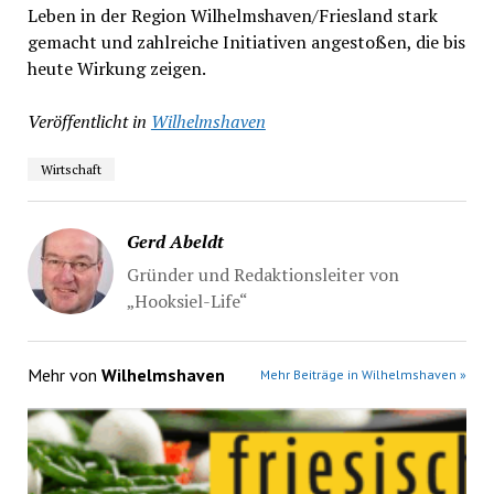
Leben in der Region Wilhelmshaven/Friesland stark
gemacht und zahlreiche Initiativen angestoßen, die bis
heute Wirkung zeigen.
Veröffentlicht in
Wilhelmshaven
Wirtschaft
Gerd Abeldt
Gründer und Redaktionsleiter von
„Hooksiel-Life“
Mehr von
Wilhelmshaven
Mehr Beiträge in Wilhelmshaven »