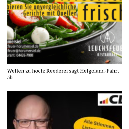
Wellen zu hoch: Reederei sagt Helgoland-Fahrt
ab