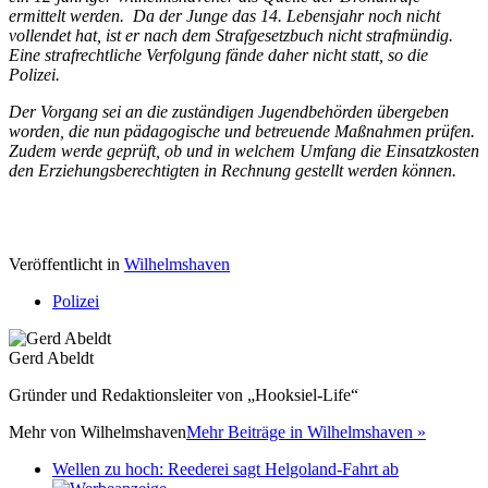
ermittelt werden. Da der Junge das 14. Lebensjahr noch nicht
vollendet hat, ist er nach dem Strafgesetzbuch nicht strafmündig.
Eine strafrechtliche Verfolgung fände daher nicht statt, so die
Polizei.
Der Vorgang sei an die zuständigen Jugendbehörden übergeben
worden, die nun pädagogische und betreuende Maßnahmen prüfen.
Zudem werde geprüft, ob und in welchem Umfang die Einsatzkosten
den Erziehungsberechtigten in Rechnung gestellt werden können.
Veröffentlicht in
Wilhelmshaven
Polizei
Gerd Abeldt
Gründer und Redaktionsleiter von „Hooksiel-Life“
Mehr von
Wilhelmshaven
Mehr Beiträge in Wilhelmshaven »
Wellen zu hoch: Reederei sagt Helgoland-Fahrt ab