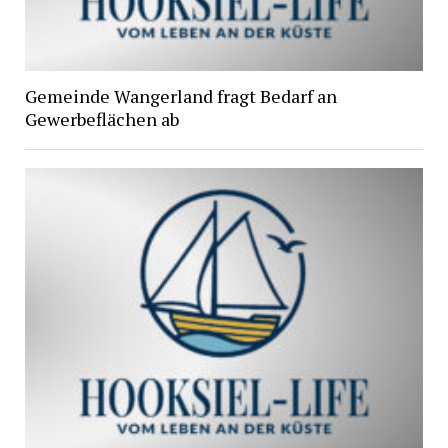
Gemeinde Wangerland fragt Bedarf an
Gewerbeflächen ab