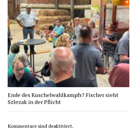
Ende des Kuschelwahlkampfs? Fischer sieht
Szlezak in der Pflicht
Kommentare sind deaktiviert.