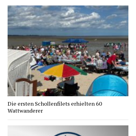
Die ersten Schollenfilets erhielten 60
Wattwanderer