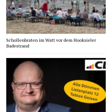
Schollenbraten im Watt vor dem Hooksieler
Badestrand