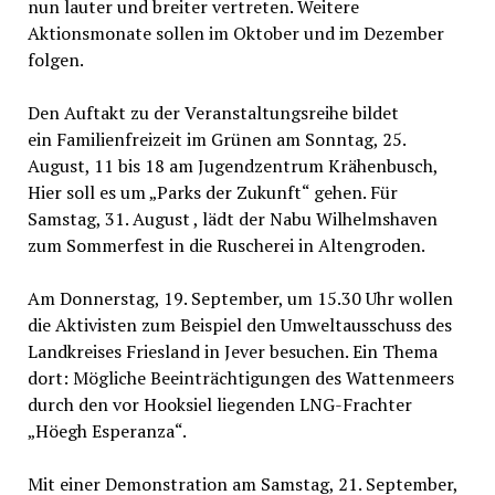
nun lauter und breiter vertreten. Weitere
Aktionsmonate sollen im Oktober und im Dezember
folgen.
Den Auftakt zu der Veranstaltungsreihe bildet
ein Familienfreizeit im Grünen am Sonntag, 25.
August, 11 bis 18 am Jugendzentrum Krähenbusch,
Hier soll es um „Parks der Zukunft“ gehen. Für
Samstag, 31. August , lädt der Nabu Wilhelmshaven
zum Sommerfest in die Ruscherei in Altengroden.
Am Donnerstag, 19. September, um 15.30 Uhr wollen
die Aktivisten zum Beispiel den Umweltausschuss des
Landkreises Friesland in Jever besuchen. Ein Thema
dort: Mögliche Beeinträchtigungen des Wattenmeers
durch den vor Hooksiel liegenden LNG-Frachter
„Höegh Esperanza“.
Mit einer Demonstration am Samstag, 21. September,