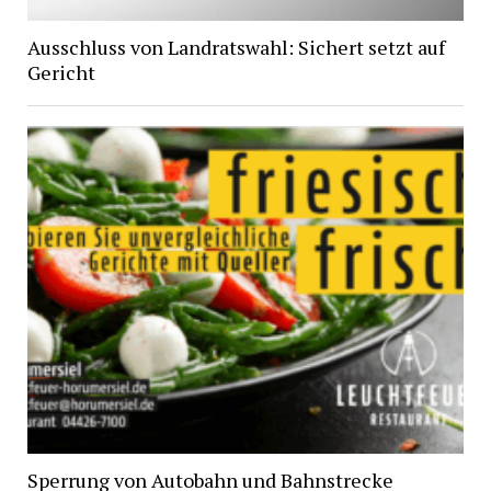
Ausschluss von Landratswahl: Sichert setzt auf
Gericht
Sperrung von Autobahn und Bahnstrecke