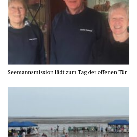
Seemannsmission lädt zum Tag der offenen Tür