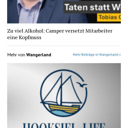
Zu viel Alkohol: Camper versetzt Mitarbeiter
eine Kopfmuss
Mehr von
Wangerland
Mehr Beiträge in Wangerland »