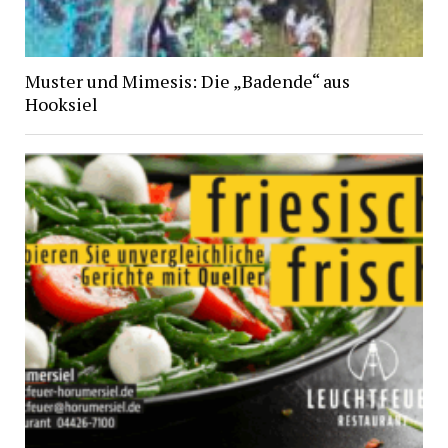
Muster und Mimesis: Die „Badende“ aus
Hooksiel