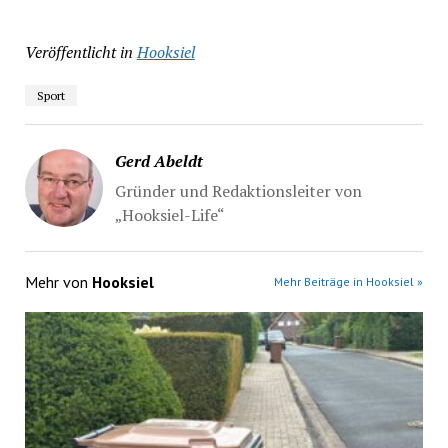
Veröffentlicht in
Hooksiel
Sport
Gerd Abeldt
Gründer und Redaktionsleiter von
„Hooksiel-Life“
Mehr von
Hooksiel
Mehr Beiträge in Hooksiel »