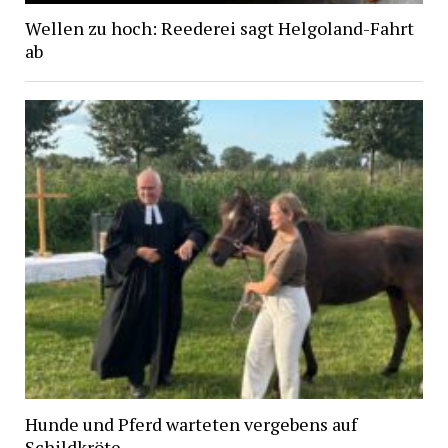
Wellen zu hoch: Reederei sagt Helgoland-Fahrt
ab
Hunde und Pferd warteten vergebens auf
Schildkröte