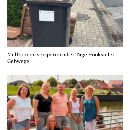
Mülltonnen versperren über Tage Hooksieler
Gehwege