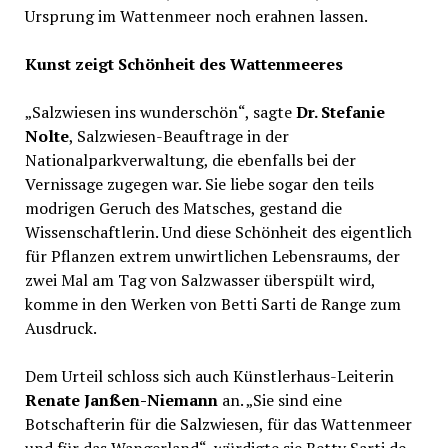
Ursprung im Wattenmeer noch erahnen lassen.
Kunst zeigt Schönheit des Wattenmeeres
„Salzwiesen ins wunderschön“, sagte
Dr. Stefanie
Nolte
, Salzwiesen-Beauftrage in der
Nationalparkverwaltung, die ebenfalls bei der
Vernissage zugegen war. Sie liebe sogar den teils
modrigen Geruch des Matsches, gestand die
Wissenschaftlerin. Und diese Schönheit des eigentlich
für Pflanzen extrem unwirtlichen Lebensraums, der
zwei Mal am Tag von Salzwasser überspült wird,
komme in den Werken von Betti Sarti de Range zum
Ausdruck.
Dem Urteil schloss sich auch Künstlerhaus-Leiterin
Renate Janßen-Niemann
an. „Sie sind eine
Botschafterin für die Salzwiesen, für das Wattenmeer