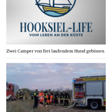
Zwei Camper von frei laufendem Hund gebissen