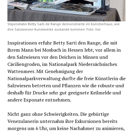
Stipendiatin Betty Sarti de Range demonstrierte im Künstlerhaus, wie
ihre Salzwiesen-Kunstwerke zustande kommen. Foto: hol
Inspirationen erfuhr Betty Sarti den Range, die mit
ihrem Mann bei Mosbach in Hessen lebt, vor allem in
den Salzwiesen vor den Deichen in Minsen und
Cäciliengroden, im Nationalpark Niedersächsisches
Wattenmeer. Mit Genehmigung der
Nationalparkverwaltung durfte die freie Künstlerin die
Salzwiesen betreten und Pflanzen wie die robuste und
deshalb für Drucke sehr gut geeignete Keilmelde und
andere Exponate entnehmen.
Nicht ganz ohne Schwierigkeiten. Die gebürtige
Venezulanerin unternahm ihre Exkursionen bereits
morgens um 6 Uhr, um keine Nachahmer zu animieren,