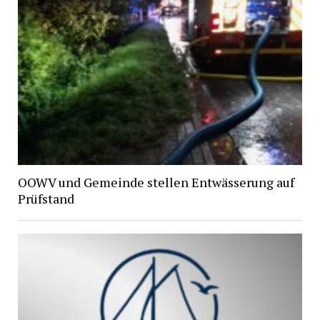
OOWV und Gemeinde stellen Entwässerung auf
Prüfstand