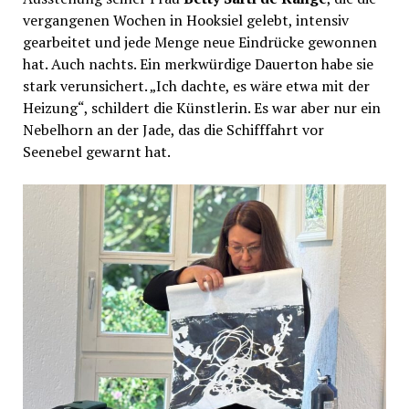
vergangenen Wochen in Hooksiel gelebt, intensiv
gearbeitet und jede Menge neue Eindrücke gewonnen
hat. Auch nachts. Ein merkwürdige Dauerton habe sie
stark verunsichert. „Ich dachte, es wäre etwa mit der
Heizung“, schildert die Künstlerin. Es war aber nur ein
Nebelhorn an der Jade, das die Schifffahrt vor
Seenebel gewarnt hat.