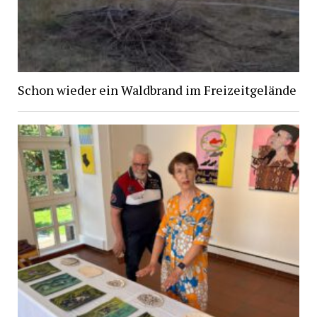
Schon wieder ein Waldbrand im Freizeitgelände