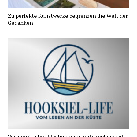
Zu perfekte Kunstwerke begrenzen die Welt der
Gedanken
Vermeintlicher Flächenbrand entpuppt sich als