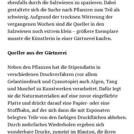
ebenfalls durch die Salzwiesen zu spazieren. Dabei
gestaltete sich die Suche nach Pflanzen zum Teil als
schwierig. Aufgrund der trocknen Witterung der
vergangenen Wochen sind die Queller in den
Salzwiesen noch extrem klein – größere Exemplare
musste die Künstlerin in einer Gärtnerei kaufen.
Queller aus der Gärtnerei
Neben den Pflanzen hat die Stipendiatin in
verschiedenen Druckverfahren (vor allem
Gelantinedruck und Cyanotopie) auch Algen, Tang
und Muschel zu Kunstwerken verarbeitet. Dafür legt
sie die Naturmaterialien auf eine zuvor eingefärbte
Platte und drückt darauf eine Papier- oder eine
Stoffbahn, auf der sich dann die mit Exponaten
belegten Teile von den farbigen Druckflächen abheben.
Durch mehrfaches Wiederholen ergeben sich
wunderbare Drucke, zumeist im Blauton, die ihren