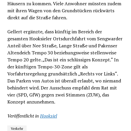
Häusern zu kommen. Viele Anwohner müssten zudem
mit ihren Wagen von den Grundstücken rückwärts
direkt auf die Straße fahren.
Gellert ergänzte, dass künftig im Bereich der
gesamten Hooksieler Ortsdurchfahrt vom Sengwarder
Anteil über Nee Straße, Lange Straße und Pakenser
Altendeich Tempo 30 beziehungsweise stellenweise
Tempo 20 gelte. „Das ist ein schlüssiges Konzept.“ In
der künftigen Tempo-30-Zone gilt als
Vorfahrtsregelung grundsätzlich „Rechts vor Links“.
Das Parken von Autos ist überall erlaubt, wo niemand
behindert wird. Der Ausschuss empfahl dem Rat mit
vier (SPD, GfW) gegen zwei Stimmen (ZUW), das
Konzept anzunehmen.
Veröffentlicht in
Hooksiel
Verkehr