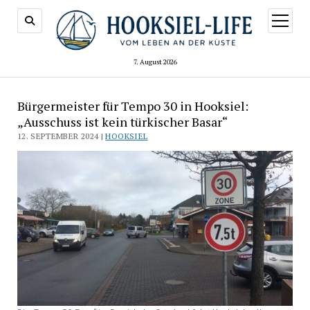
Menü
öffnen
7. August 2026
Bürgermeister für Tempo 30 in Hooksiel:
„Ausschuss ist kein türkischer Basar“
12. SEPTEMBER 2024 |
HOOKSIEL