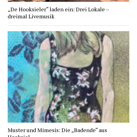
„De Hooksieler“ laden ein: Drei Lokale –
dreimal Livemusik
Muster und Mimesis: Die „Badende“ aus