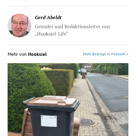
Gerd Abeldt
Gründer und Redaktionsleiter von
„Hooksiel-Life“
Mehr von
Hooksiel
Mehr Beiträge in Hooksiel »