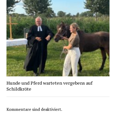
Hunde und Pferd warteten vergebens auf
Schildkröte
Kommentare sind deaktiviert.