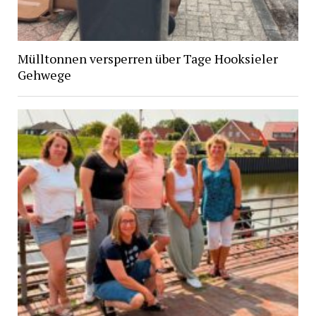
Mülltonnen versperren über Tage Hooksieler
Gehwege