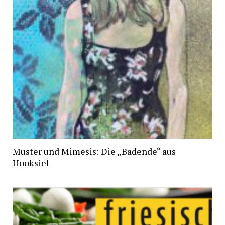
Muster und Mimesis: Die „Badende“ aus
Hooksiel