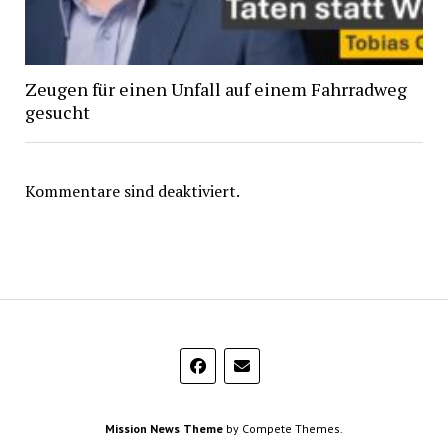
Zeugen für einen Unfall auf einem Fahrradweg
gesucht
Kommentare sind deaktiviert.
Mission News Theme
by Compete Themes.