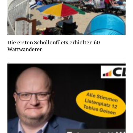
Die ersten Schollenfilets erhielten 60
Wattwanderer