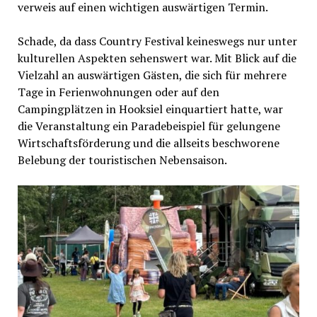
verweis auf einen wichtigen auswärtigen Termin.
Schade, da dass Country Festival keineswegs nur unter
kulturellen Aspekten sehenswert war. Mit Blick auf die
Vielzahl an auswärtigen Gästen, die sich für mehrere
Tage in Ferienwohnungen oder auf den
Campingplätzen in Hooksiel einquartiert hatte, war
die Veranstaltung ein Paradebeispiel für gelungene
Wirtschaftsförderung und die allseits beschworene
Belebung der touristischen Nebensaison.