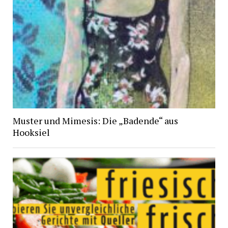
Muster und Mimesis: Die „Badende“ aus
Hooksiel