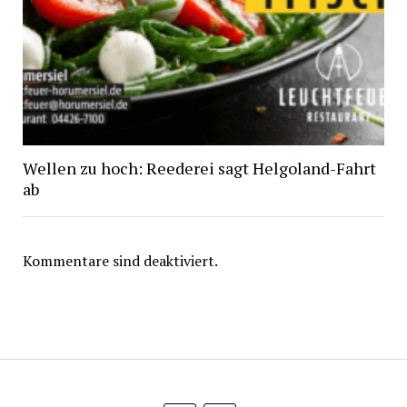
Wellen zu hoch: Reederei sagt Helgoland-Fahrt
ab
Kommentare sind deaktiviert.