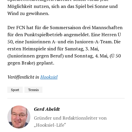
Möglichkeit nutzen, sich an das Spiel bei Sonne und
Wind zu gewöhnen.
Der FCN hat für die Sommersaison drei Mannschaften
für den Punktspielbetrieb angemeldet. Eine Herren Ü
50, eine Juniorinnen A- und ein Junioren-A-Team. Die
ersten Heimspiele sind für Samstag, 3. Mai,
(Juniorinnen gegen Beruf) und Sonntag, 4. Mai, (Ü 50
gegen Brake) geplant.
Veröffentlicht in
Hooksiel
Sport
Tennis
Gerd Abeldt
Gründer und Redaktionsleiter von
„Hooksiel-Life“