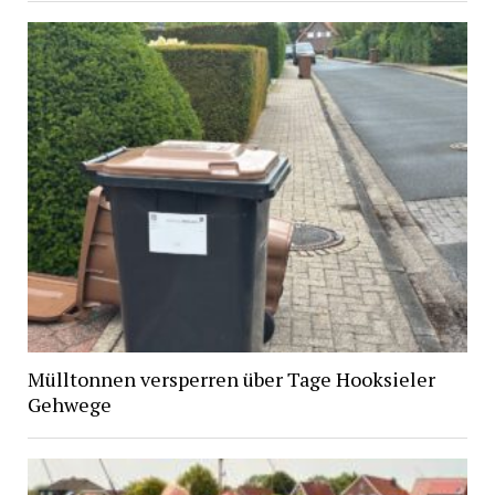
Mülltonnen versperren über Tage Hooksieler
Gehwege