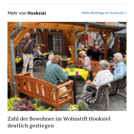
Mehr von
Hooksiel
Mehr Beiträge in Hooksiel »
Zahl der Bewohner im Wohnstift Hooksiel
deutlich gestiegen