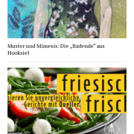
Muster und Mimesis: Die „Badende“ aus
Hooksiel