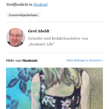
Veröffentlicht in
Hooksiel
Feuerwehrgerätehaus
Gerd Abeldt
Gründer und Redaktionsleiter von
„Hooksiel-Life“
Mehr von
Hooksiel
Mehr Beiträge in Hooksiel »