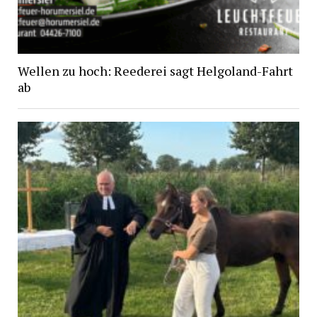
Wellen zu hoch: Reederei sagt Helgoland-Fahrt
ab