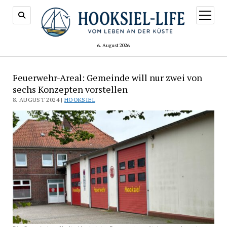
Menü
öffnen
6. August 2026
Feuerwehr-Areal: Gemeinde will nur zwei von
sechs Konzepten vorstellen
8. AUGUST 2024 |
HOOKSIEL