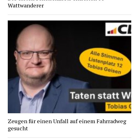
Wattwanderer
Zeugen für einen Unfall auf einem Fahrradweg
gesucht