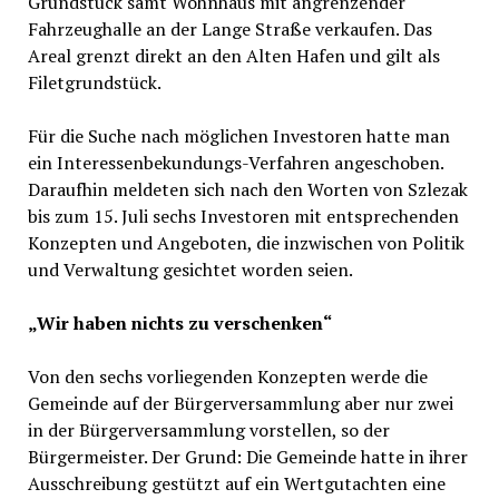
Grundstück samt Wohnhaus mit angrenzender
Fahrzeughalle an der Lange Straße verkaufen. Das
Areal grenzt direkt an den Alten Hafen und gilt als
Filetgrundstück.
Für die Suche nach möglichen Investoren hatte man
ein Interessenbekundungs-Verfahren angeschoben.
Daraufhin meldeten sich nach den Worten von Szlezak
bis zum 15. Juli sechs Investoren mit entsprechenden
Konzepten und Angeboten, die inzwischen von Politik
und Verwaltung gesichtet worden seien.
„Wir haben nichts zu verschenken“
Von den sechs vorliegenden Konzepten werde die
Gemeinde auf der Bürgerversammlung aber nur zwei
in der Bürgerversammlung vorstellen, so der
Bürgermeister. Der Grund: Die Gemeinde hatte in ihrer
Ausschreibung gestützt auf ein Wertgutachten eine