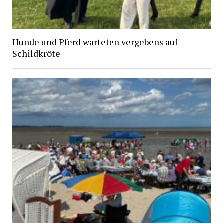
Hunde und Pferd warteten vergebens auf
Schildkröte