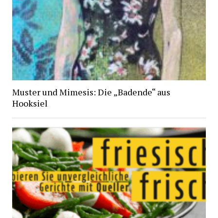
Muster und Mimesis: Die „Badende“ aus
Hooksiel