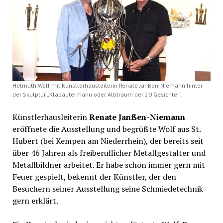
Helmuth Wolf mit Künstlerhausleiterin Renate Janßen-Niemann hinter
der Skulptur „Klabautermann oder Albtraum der 20 Gesichter“.
Künstlerhausleiterin
Renate Janßen-Niemann
eröffnete die Ausstellung und begrüßte Wolf aus St.
Hubert (bei Kempen am Niederrhein), der bereits seit
über 46 Jahren als freiberuflicher Metallgestalter und
Metallbildner arbeitet. Er habe schon immer gern mit
Feuer gespielt, bekennt der Künstler, der den
Besuchern seiner Ausstellung seine Schmiedetechnik
gern erklärt.