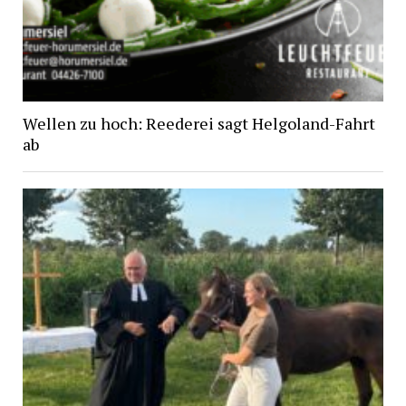
Wellen zu hoch: Reederei sagt Helgoland-Fahrt
ab