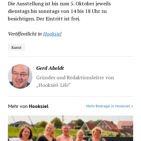
Die Ausstellung ist bis zum 5. Oktober jeweils
dienstags bis sonntags von 14 bis 18 Uhr zu
besichtigen. Der Eintritt ist frei.
Veröffentlicht in
Hooksiel
Kunst
Gerd Abeldt
Gründer und Redaktionsleiter von
„Hooksiel-Life“
Mehr von
Hooksiel
Mehr Beiträge in Hooksiel »