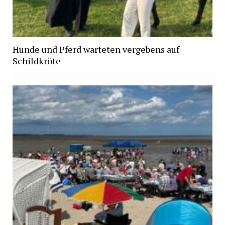
Hunde und Pferd warteten vergebens auf
Schildkröte