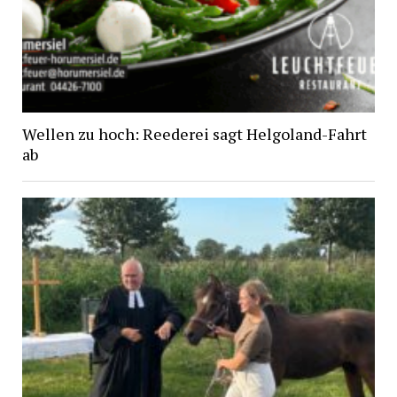
Wellen zu hoch: Reederei sagt Helgoland-Fahrt
ab