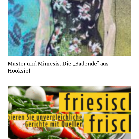
Muster und Mimesis: Die „Badende“ aus
Hooksiel