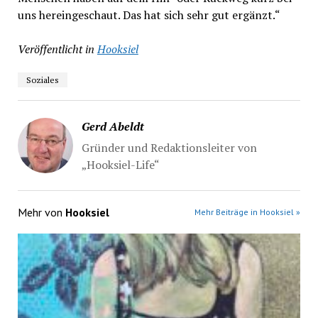
uns hereingeschaut. Das hat sich sehr gut ergänzt.“
Veröffentlicht in
Hooksiel
Soziales
Gerd Abeldt
Gründer und Redaktionsleiter von
„Hooksiel-Life“
Mehr von
Hooksiel
Mehr Beiträge in Hooksiel »