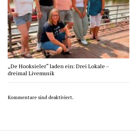
„De Hooksieler“ laden ein: Drei Lokale –
dreimal Livemusik
Kommentare sind deaktiviert.