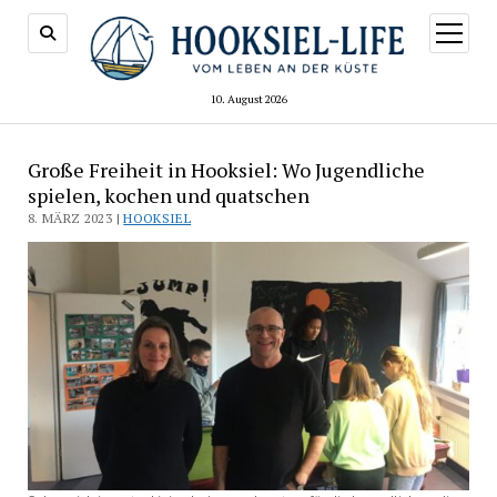
Menü
öffnen
10. August 2026
Große Freiheit in Hooksiel: Wo Jugendliche
spielen, kochen und quatschen
8. MÄRZ 2023 |
HOOKSIEL