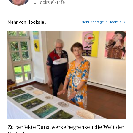
„Hooksiel-Life“
Mehr von
Hooksiel
Mehr Beiträge in Hooksiel »
Zu perfekte Kunstwerke begrenzen die Welt der