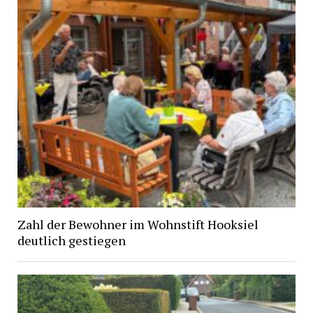
Zahl der Bewohner im Wohnstift Hooksiel
deutlich gestiegen