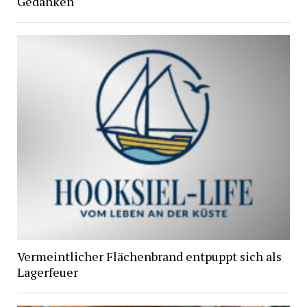
Gedanken
Vermeintlicher Flächenbrand entpuppt sich als
Lagerfeuer