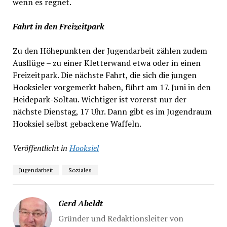
wenn es regnet.
Fahrt in den Freizeitpark
Zu den Höhepunkten der Jugendarbeit zählen zudem
Ausflüge – zu einer Kletterwand etwa oder in einen
Freizeitpark. Die nächste Fahrt, die sich die jungen
Hooksieler vorgemerkt haben, führt am 17. Juni in den
Heidepark-Soltau. Wichtiger ist vorerst nur der
nächste Dienstag, 17 Uhr. Dann gibt es im Jugendraum
Hooksiel selbst gebackene Waffeln.
Veröffentlicht in
Hooksiel
Jugendarbeit
Soziales
Gerd Abeldt
Gründer und Redaktionsleiter von