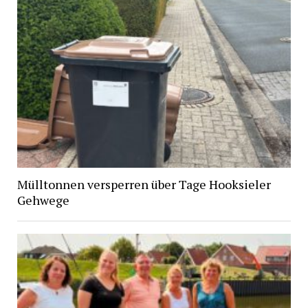
Mülltonnen versperren über Tage Hooksieler
Gehwege