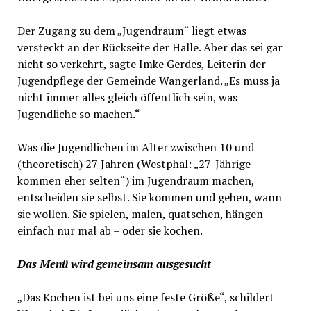
Der Zugang zu dem „Jugendraum“ liegt etwas
versteckt an der Rückseite der Halle. Aber das sei gar
nicht so verkehrt, sagte Imke Gerdes, Leiterin der
Jugendpflege der Gemeinde Wangerland. „Es muss ja
nicht immer alles gleich öffentlich sein, was
Jugendliche so machen.“
Was die Jugendlichen im Alter zwischen 10 und
(theoretisch) 27 Jahren (Westphal: „27-Jährige
kommen eher selten“) im Jugendraum machen,
entscheiden sie selbst. Sie kommen und gehen, wann
sie wollen. Sie spielen, malen, quatschen, hängen
einfach nur mal ab – oder sie kochen.
Das Menü wird gemeinsam ausgesucht
„Das Kochen ist bei uns eine feste Größe“, schildert