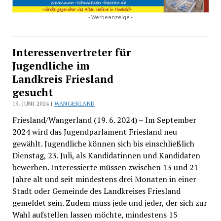
- Werbeanzeige -
Interessenvertreter für
Jugendliche im
Landkreis Friesland
gesucht
19. JUNI 2024 |
WANGERLAND
Friesland/Wangerland (19. 6. 2024) – Im September
2024 wird das Jugendparlament Friesland neu
gewählt. Jugendliche können sich bis einschließlich
Dienstag, 23. Juli, als Kandidatinnen und Kandidaten
bewerben. Interessierte müssen zwischen 13 und 21
Jahre alt und seit mindestens drei Monaten in einer
Stadt oder Gemeinde des Landkreises Friesland
gemeldet sein. Zudem muss jede und jeder, der sich zur
Wahl aufstellen lassen möchte, mindestens 15