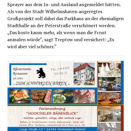
Sprayer aus dem In- und Ausland angemeldet hätten.
Als von der Stadt Wilhelmshaven angeregtes
Großprojekt soll dabei das Parkhaus an der ehemaligen
Stadthalle an der Peterstraße verschönert werden.
„Das koste kaum mehr, als wenn man die Front
anmalen würde“, sagt Treptow und versichert: „Es
wird aber viel schöner.“