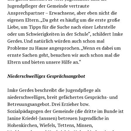
Jugendpfleger der Gemeinde vertraute
Ansprechpartner – Erwachsene, aber eben nicht die
eigenen Eltern. „Da geht es häufig um die erste große
Liebe, um Tipps für die Suche nach einer Lehrstelle
oder um Schwierigkeiten in der Schule“, schildert Imke
Gerdes. Und natürlich würden auch schon mal
Probleme zu Hause angesprochen. „Wenn es dabei um
ernste Sachen geht, besuchen wir auch schon mal die
Eltern und bieten unsere Hilfe an.“
Niederschwelliges Gesprächsangebot
Imke Gerdes beschreibt die Jugendpflege als
niederschwelliges, breit gefächertes Gesprächs- und
Betreuungsangebot. Drei Erzieher bzw.
Sozialpädagogen der Gemeinde (die dritte im Bunde ist
Janine Kriedel-Janssen) betreuen Jugendliche in
Hohenkirchen, Wiefels, Tettens, Minsen,