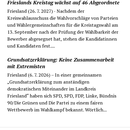
Frieslands Kreistag wächst auf 46 Abgeordnete
Friesland (26. 7. 2027) - Nachdem der
Kreiswahlausschuss die Wahlvorschläge von Parteien
und Wählergemeinschaften für die Kreistagswahl am
13. September nach der Prüfung der Wählbarkeit der
Bewerber abgesegnet hat, stehen die Kandidatinnen
und Kandidaten fest....
Grundsatzerklärung: Keine Zusammenarbeit
mit Extremisten
Friesland (6. 7. 2026) – In einer gemeinsamen
„Grundsatzerklärung zum anständigen
demokratischen Miteinander im Landkreis
Friesland“ haben sich SPD, SPD, FDP, Linke, Bündnis
90/Die Grünen und Die Partei zu einem fairen
Wettbewerb im Wahlkampf bekannt. Wörtlich...