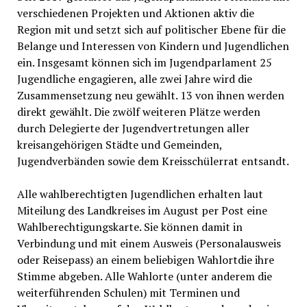
verschiedenen Projekten und Aktionen aktiv die
Region mit und setzt sich auf politischer Ebene für die
Belange und Interessen von Kindern und Jugendlichen
ein. Insgesamt können sich im Jugendparlament 25
Jugendliche engagieren, alle zwei Jahre wird die
Zusammensetzung neu gewählt. 13 von ihnen werden
direkt gewählt. Die zwölf weiteren Plätze werden
durch Delegierte der Jugendvertretungen aller
kreisangehörigen Städte und Gemeinden,
Jugendverbänden sowie dem Kreisschülerrat entsandt.
Alle wahlberechtigten Jugendlichen erhalten laut
Miteilung des Landkreises im August per Post eine
Wahlberechtigungskarte. Sie können damit in
Verbindung und mit einem Ausweis (Personalausweis
oder Reisepass) an einem beliebigen Wahlortdie ihre
Stimme abgeben. Alle Wahlorte (unter anderem die
weiterführenden Schulen) mit Terminen und