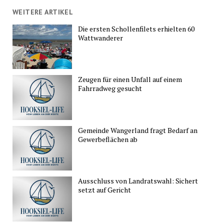
WEITERE ARTIKEL
Die ersten Schollenfilets erhielten 60
Wattwanderer
Zeugen für einen Unfall auf einem
Fahrradweg gesucht
Gemeinde Wangerland fragt Bedarf an
Gewerbeflächen ab
Ausschluss von Landratswahl: Sichert
setzt auf Gericht