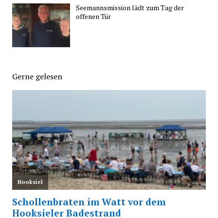
Seemannsmission lädt zum Tag der
offenen Tür
Gerne gelesen