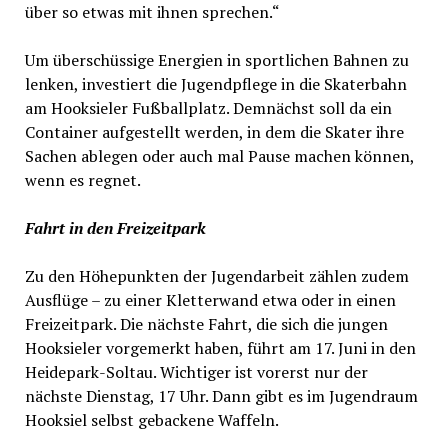
über so etwas mit ihnen sprechen.“
Um überschüssige Energien in sportlichen Bahnen zu
lenken, investiert die Jugendpflege in die Skaterbahn
am Hooksieler Fußballplatz. Demnächst soll da ein
Container aufgestellt werden, in dem die Skater ihre
Sachen ablegen oder auch mal Pause machen können,
wenn es regnet.
Fahrt in den Freizeitpark
Zu den Höhepunkten der Jugendarbeit zählen zudem
Ausflüge – zu einer Kletterwand etwa oder in einen
Freizeitpark. Die nächste Fahrt, die sich die jungen
Hooksieler vorgemerkt haben, führt am 17. Juni in den
Heidepark-Soltau. Wichtiger ist vorerst nur der
nächste Dienstag, 17 Uhr. Dann gibt es im Jugendraum
Hooksiel selbst gebackene Waffeln.