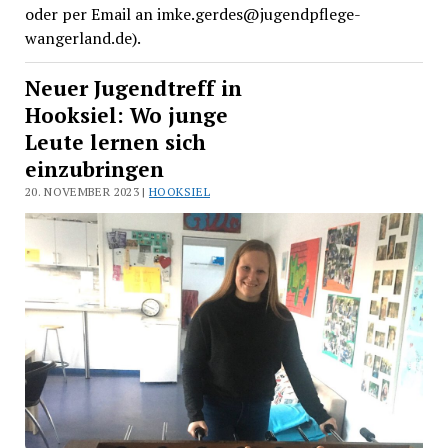
oder per Email an imke.gerdes@jugendpflege-
wangerland.de).
Neuer Jugendtreff in
Hooksiel: Wo junge
Leute lernen sich
einzubringen
20. NOVEMBER 2023 |
HOOKSIEL