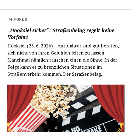
IM FOKUS
„Hooksiel sicher“: Straßenbelag regelt keine
Vorfahrt
Hooksiel (25. 6. 2026) – Autofahrer sind gut beraten,
sich nicht von ihren Gefühlen leiten zu lassen.
Manchmal nämlich täuschen einen die Sinne. In der
Folge kann es zu brenzlichen Situationen im
Straßenverkehr kommen. Der Straßenbelag...