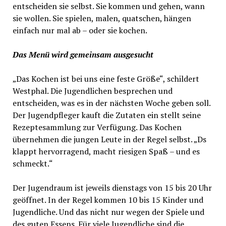
entscheiden sie selbst. Sie kommen und gehen, wann
sie wollen. Sie spielen, malen, quatschen, hängen
einfach nur mal ab – oder sie kochen.
Das Menü wird gemeinsam ausgesucht
„Das Kochen ist bei uns eine feste Größe“, schildert
Westphal. Die Jugendlichen besprechen und
entscheiden, was es in der nächsten Woche geben soll.
Der Jugendpfleger kauft die Zutaten ein stellt seine
Rezeptesammlung zur Verfügung. Das Kochen
übernehmen die jungen Leute in der Regel selbst. „Ds
klappt hervorragend, macht riesigen Spaß – und es
schmeckt.“
Der Jugendraum ist jeweils dienstags von 15 bis 20 Uhr
geöffnet. In der Regel kommen 10 bis 15 Kinder und
Jugendliche. Und das nicht nur wegen der Spiele und
des guten Essens. Für viele Jugendliche sind die