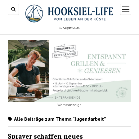
Menü
öffnen
6. August 2026
- Werbeanzeige -
Alle Beiträge zum Thema “Jugendarbeit”
Sprayer schaffen neues