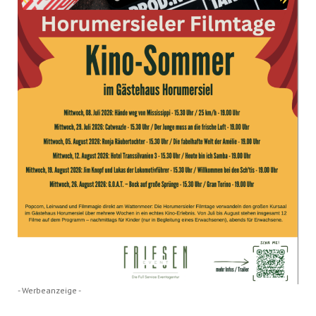
- Werbeanzeige -