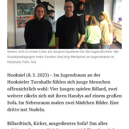
Sehen sich in erster Linie als Ansprechpartner für die Jugendlichen: die
Sozialpädagogen Imke Gerdes und Jörg Westphal im Jugendraum in
Hooksiel. Foto: hol
Hooksiel (8. 3. 2023) – Im Jugendraum an der
Hooksieler Turnhalle fühlen sich junge Menschen
offensichtlich wohl: Vier Jungen spielen Billard, zwei
weitere räkeln sich mit ihren Handys auf einem großen
Sofa. Im Nebenraum malen zwei Mädchen Bilder. Eine
dritte isst Nudeln.
Billardtisch, Kicker, ausgedientes Sofa? Das alles