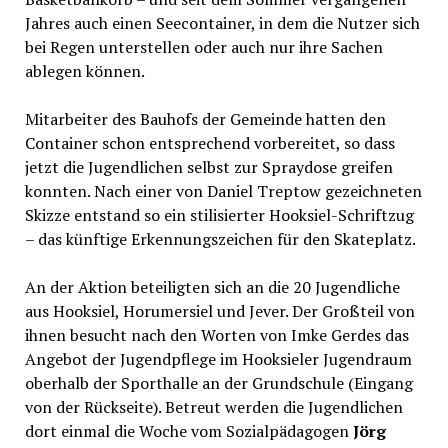
Jahres auch einen Seecontainer, in dem die Nutzer sich
bei Regen unterstellen oder auch nur ihre Sachen
ablegen können.
Mitarbeiter des Bauhofs der Gemeinde hatten den
Container schon entsprechend vorbereitet, so dass
jetzt die Jugendlichen selbst zur Spraydose greifen
konnten. Nach einer von Daniel Treptow gezeichneten
Skizze entstand so ein stilisierter Hooksiel-Schriftzug
– das künftige Erkennungszeichen für den Skateplatz.
An der Aktion beteiligten sich an die 20 Jugendliche
aus Hooksiel, Horumersiel und Jever. Der Großteil von
ihnen besucht nach den Worten von Imke Gerdes das
Angebot der Jugendpflege im Hooksieler Jugendraum
oberhalb der Sporthalle an der Grundschule (Eingang
von der Rückseite). Betreut werden die Jugendlichen
dort einmal die Woche vom Sozialpädagogen
Jörg