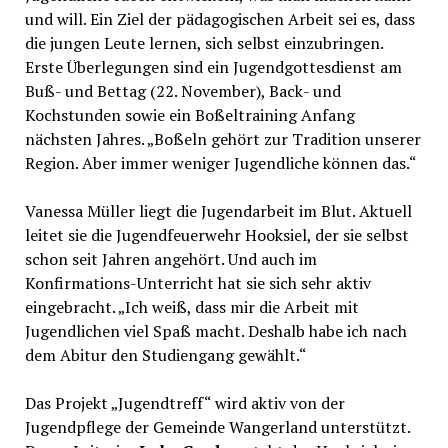
und will. Ein Ziel der pädagogischen Arbeit sei es, dass
die jungen Leute lernen, sich selbst einzubringen.
Erste Überlegungen sind ein Jugendgottesdienst am
Buß- und Bettag (22. November), Back- und
Kochstunden sowie ein Boßeltraining Anfang
nächsten Jahres. „Boßeln gehört zur Tradition unserer
Region. Aber immer weniger Jugendliche können das.“
Vanessa Müller liegt die Jugendarbeit im Blut. Aktuell
leitet sie die Jugendfeuerwehr Hooksiel, der sie selbst
schon seit Jahren angehört. Und auch im
Konfirmations-Unterricht hat sie sich sehr aktiv
eingebracht. „Ich weiß, dass mir die Arbeit mit
Jugendlichen viel Spaß macht. Deshalb habe ich nach
dem Abitur den Studiengang gewählt.“
Das Projekt „Jugendtreff“ wird aktiv von der
Jugendpflege der Gemeinde Wangerland unterstützt.