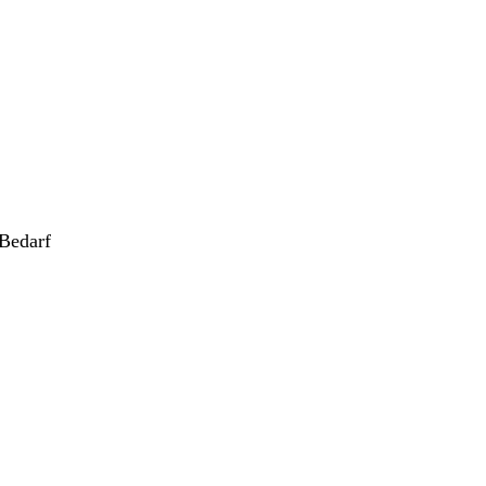
Bedarf