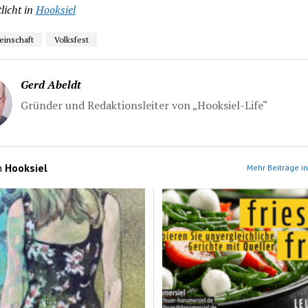
licht in
Hooksiel
einschaft
Volksfest
Gerd Abeldt
Gründer und Redaktionsleiter von „Hooksiel-Life“
n
Hooksiel
Mehr Beiträge in