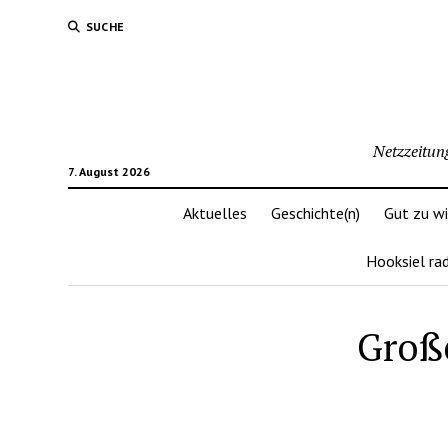
SUCHE
Netzzeitun
7. August 2026
Aktuelles
Geschichte(n)
Gut zu w
Hooksiel ra
Groß