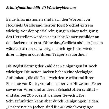
Schutzfunktion hält 40 Waschzyklen aus
Beide Informationen sind nach den Worten von
Hooksiels Ortsbrandmeister
Jörg Nöchel
extrem
wichtig. Vor der Spezialreinigung in einer Reinigung
des Herstellers werden sämtliche Namensschilder an
den Jacken entfernt. Ohne das „Gedächtnis“ der Jacken
wäre es extrem schwierig, die richtige Jacke wieder
ihrer Trägerin oder ihrem Träger zuzuordnen.
Die Registrierung der Zahl der Reinigungen ist noch
wichtiger. Die neuen Jacken haben eine vierlagige
Außenhaut, die die Feuerwehrleute während ihrer
Einsätze vor Kälte, vor allem aber vor Hitze und Feuer
sowie vor Viren und anderen Schadstoffen schützt –
und das bei 20 Prozent weniger Gewicht. Die
Schutzfunktion kann aber durch Reinigungen leiden.
„Unsere neuen Jacken sind für 40 Waschvorgänge