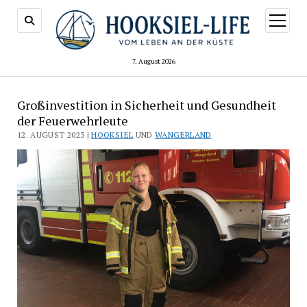
Menü
öffnen
7. August 2026
Großinvestition in Sicherheit und Gesundheit
der Feuerwehrleute
12. AUGUST 2023 |
HOOKSIEL
UND
WANGERLAND