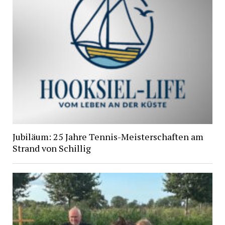
Jubiläum: 25 Jahre Tennis-Meisterschaften am
Strand von Schillig