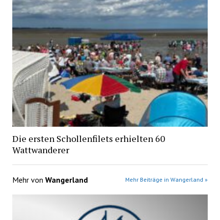
Die ersten Schollenfilets erhielten 60
Wattwanderer
Mehr von
Wangerland
Mehr Beiträge in Wangerland »