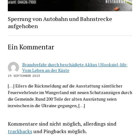
Sperrung von Autobahn und Bahnstrecke
aufgehoben
Ein Kommentar
Brandgefahr durch beschädigte Akkus | Hooksiel-life:
Vom Leben an der Küste
19. SEPTEMBER 2023
[…] Eilers die Rückmeldung auf die Ausstattung sämtlicher
Feuerwehrleute im Wangerland mit neuen Schutzanzügen durch
die Gemeinde. Rund 200 Teile der alten Ausrüstung seien
inzwischen in die Ukraine gegangen, […]
Kommentare sind nicht möglich, allerdings sind
trackbacks
und Pingbacks möglich.