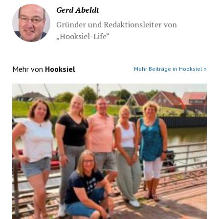
Gerd Abeldt
Gründer und Redaktionsleiter von
„Hooksiel-Life“
Mehr von
Hooksiel
Mehr Beiträge in Hooksiel »