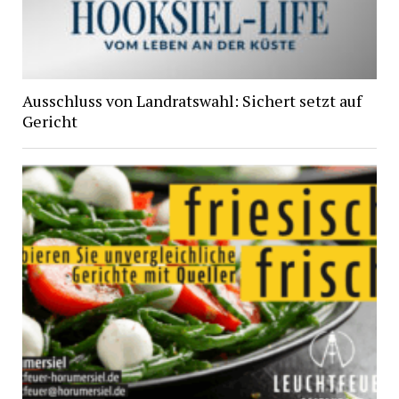
Ausschluss von Landratswahl: Sichert setzt auf
Gericht