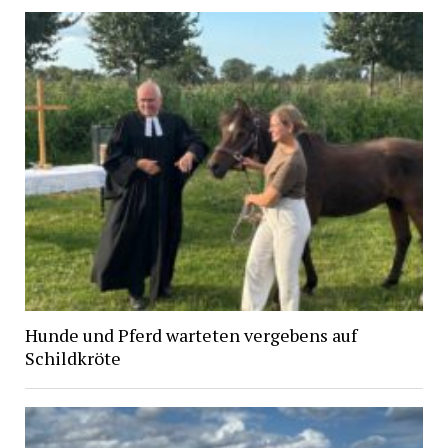
Hunde und Pferd warteten vergebens auf
Schildkröte