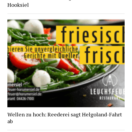
Hooksiel
Wellen zu hoch: Reederei sagt Helgoland-Fahrt
ab