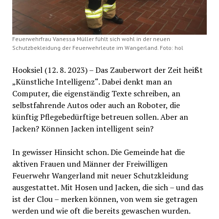
Feuerwehrfrau Vanessa Müller fühlt sich wohl in der neuen
Schutzbekleidung der Feuerwehrleute im Wangerland. Foto: hol
Hooksiel (12. 8. 2023) – Das Zauberwort der Zeit heißt
„Künstliche Intelligenz“. Dabei denkt man an
Computer, die eigenständig Texte schreiben, an
selbstfahrende Autos oder auch an Roboter, die
künftig Pflegebedürftige betreuen sollen. Aber an
Jacken? Können Jacken intelligent sein?
In gewisser Hinsicht schon. Die Gemeinde hat die
aktiven Frauen und Männer der Freiwilligen
Feuerwehr Wangerland mit neuer Schutzkleidung
ausgestattet. Mit Hosen und Jacken, die sich – und das
ist der Clou – merken können, von wem sie getragen
werden und wie oft die bereits gewaschen wurden.