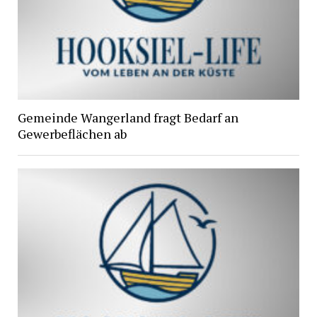
Gemeinde Wangerland fragt Bedarf an
Gewerbeflächen ab