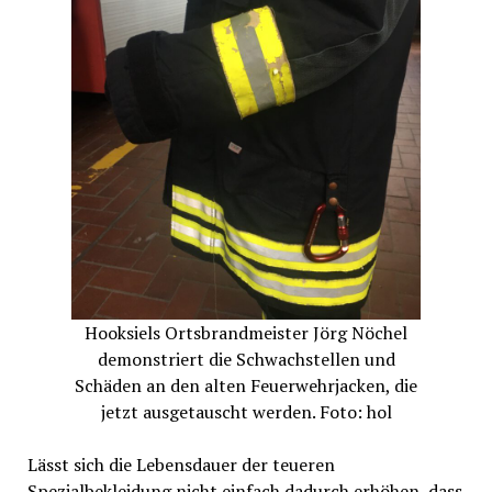
Hooksiels Ortsbrandmeister Jörg Nöchel
demonstriert die Schwachstellen und
Schäden an den alten Feuerwehrjacken, die
jetzt ausgetauscht werden. Foto: hol
Lässt sich die Lebensdauer der teueren
Spezialbekleidung nicht einfach dadurch erhöhen, dass