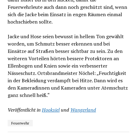
Feuerwehrleute auch dann noch geschützt sind, wenn
sich die Jacke beim Einsatz in engen Räumen einmal
hochschieben sollte.
Jacke und Hose seien bewusst in hellem Ton gewählt
worden, um Schmutz besser erkennen und bei
Einsätze auf Straßen besser sichtbar zu sein. Zu den
weiteren Vorteilen hörten bessere Protektoren an
Ellenbogen und Knien sowie ein verbesserter
Nässeschutz. Ortsbrandmeister Nöchel: „Feuchtigkeit
in der Bekleidung verdampft bei Hitze. Dann wird es
den Kameradinnen und Kameraden unter Atemschutz
ganz schnell heiß.“
Veröffentlicht in
Hooksiel
und
Wangerland
Feuerwehr