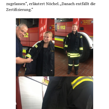
zugelassen“, erläutert Nöchel. „Danach entfällt die
Zertifizierung.“