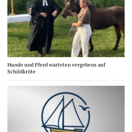
Hunde und Pferd warteten vergebens auf
Schildkröte