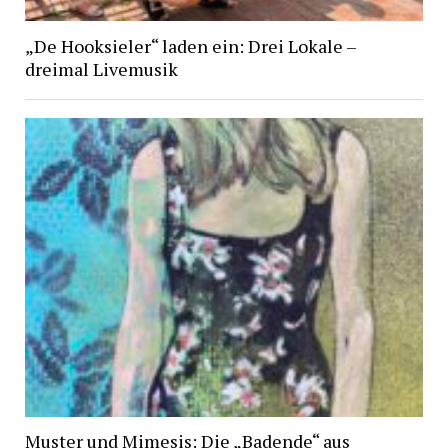
„De Hooksieler“ laden ein: Drei Lokale –
dreimal Livemusik
Muster und Mimesis: Die „Badende“ aus