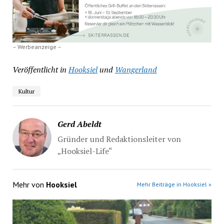
– Werbeanzeige –
Veröffentlicht in
Hooksiel
und
Wangerland
Kultur
Gerd Abeldt
Gründer und Redaktionsleiter von
„Hooksiel-Life“
Mehr von
Hooksiel
Mehr Beiträge in Hooksiel »