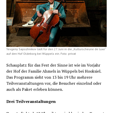
Yevgeny Sapozhnikov lädt für den 27. Juni in die „Kulturscheune de luxe“
auf den Hof Oldeborg bei Wüppels ein. Foto: privat
Schauplatz für das Fest der Sinne ist wie im Vorjahr
der Hof der Familie Ahmels in Wüppels bei Hooksiel.
Das Programm sieht von 13 bis 19 Uhr mehrere
Teilveranstaltungen vor, die Besucher einzelnd oder
auch als Paket erleben können.
Drei Teilveranstaltungen