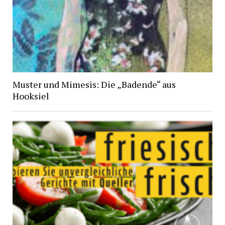
Muster und Mimesis: Die „Badende“ aus
Hooksiel