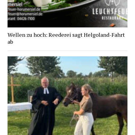
Wellen zu hoch: Reederei sagt Helgoland-Fahrt
ab