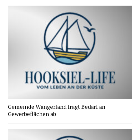
Gemeinde Wangerland fragt Bedarf an
Gewerbeflächen ab