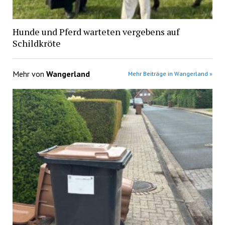
Hunde und Pferd warteten vergebens auf
Schildkröte
Mehr von
Wangerland
Mehr Beiträge in Wangerland »