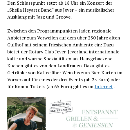
Den Schlusspunkt setzt ab 18 Uhr ein Konzert der
„Sheila Heyartz Band“ aus Jever – ein musikalischer
Ausklang mit Jazz und Groove.
Zwischen den Programmpunkten laden regionale
Anbieter zum Verweilen auf dem über 250 Jahre alten
Gulfhof mit seinem friesischen Ambiente ein: Dazu
bietet der Rotary Club Jever-Jeverland internationale
kalte und warme Spezialitäten an. Hausgebackene
Kuchen gibt es von den Landfrauen. Dazu gibt es
Getränke von Kaffee über Wein bis zum Bier. Karten im
Vorverkauf für eines der drei Events (ab 25 Euro) oder
für Kombi-Tickets (ab 65 Euro) gibt es im
Internet
.