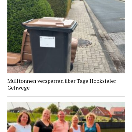
Mülltonnen versperren über Tage Hooksieler
Gehwege