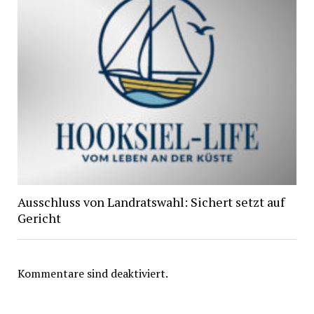
Ausschluss von Landratswahl: Sichert setzt auf
Gericht
Kommentare sind deaktiviert.