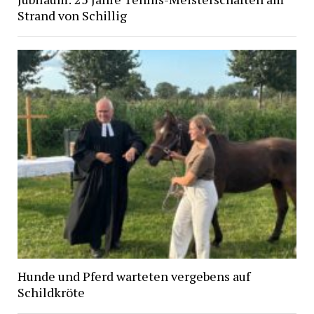
Strand von Schillig
Hunde und Pferd warteten vergebens auf
Schildkröte