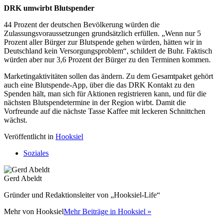
DRK umwirbt Blutspender
44 Prozent der deutschen Bevölkerung würden die
Zulassungsvoraussetzungen grundsätzlich erfüllen. „Wenn nur 5
Prozent aller Bürger zur Blutspende gehen würden, hätten wir in
Deutschland kein Versorgungsproblem“, schildert de Buhr. Faktisch
würden aber nur 3,6 Prozent der Bürger zu den Terminen kommen.
Marketingaktivitäten sollen das ändern. Zu dem Gesamtpaket gehört
auch eine Blutspende-App, über die das DRK Kontakt zu den
Spenden hält, man sich für Aktionen registrieren kann, und für die
nächsten Blutspendetermine in der Region wirbt. Damit die
Vorfreunde auf die nächste Tasse Kaffee mit leckeren Schnittchen
wächst.
Veröffentlicht in
Hooksiel
Soziales
Gerd Abeldt
Gründer und Redaktionsleiter von „Hooksiel-Life“
Mehr von
Hooksiel
Mehr Beiträge in Hooksiel »