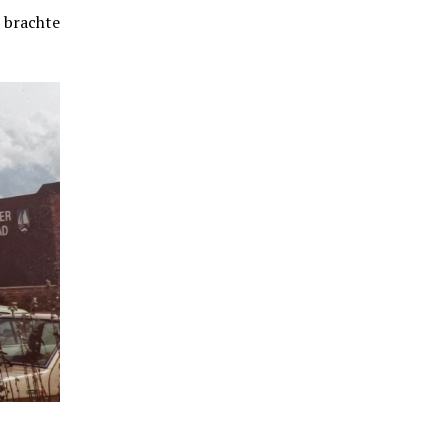
d brachte