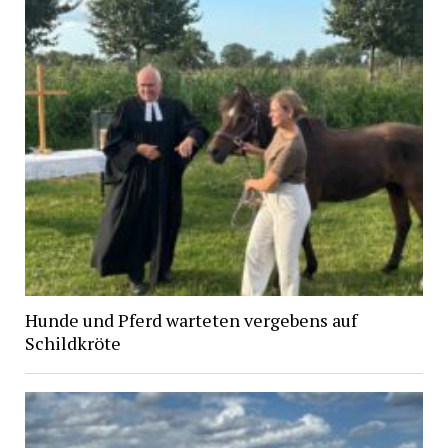
Hunde und Pferd warteten vergebens auf
Schildkröte