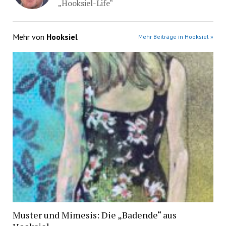
„Hooksiel-Life“
Mehr von
Hooksiel
Mehr Beiträge in Hooksiel »
Muster und Mimesis: Die „Badende“ aus