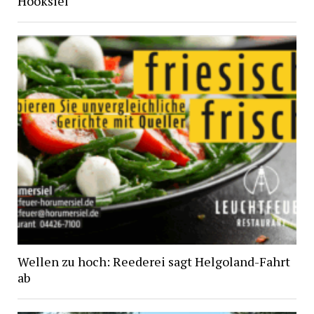
Hooksiel
Wellen zu hoch: Reederei sagt Helgoland-Fahrt
ab