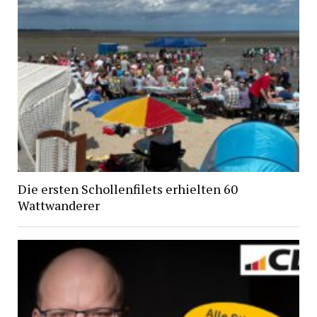
Die ersten Schollenfilets erhielten 60
Wattwanderer