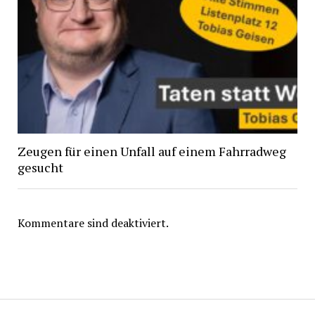
Zeugen für einen Unfall auf einem Fahrradweg
gesucht
Kommentare sind deaktiviert.