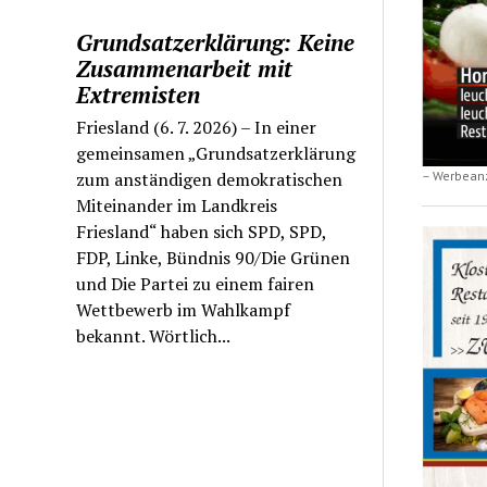
Grundsatzerklärung: Keine
Zusammenarbeit mit
Extremisten
Friesland (6. 7. 2026) – In einer
gemeinsamen „Grundsatzerklärung
zum anständigen demokratischen
– Werbean
Miteinander im Landkreis
Friesland“ haben sich SPD, SPD,
FDP, Linke, Bündnis 90/Die Grünen
und Die Partei zu einem fairen
Wettbewerb im Wahlkampf
bekannt. Wörtlich...