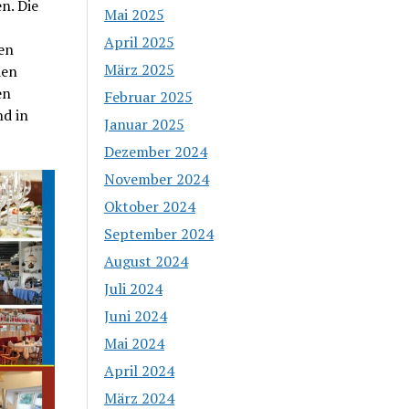
n. Die
Mai 2025
April 2025
en
März 2025
den
en
Februar 2025
d in
Januar 2025
Dezember 2024
November 2024
Oktober 2024
September 2024
August 2024
Juli 2024
Juni 2024
Mai 2024
April 2024
März 2024