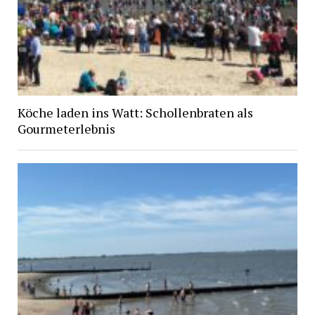
Köche laden ins Watt: Schollenbraten als
Gourmeterlebnis