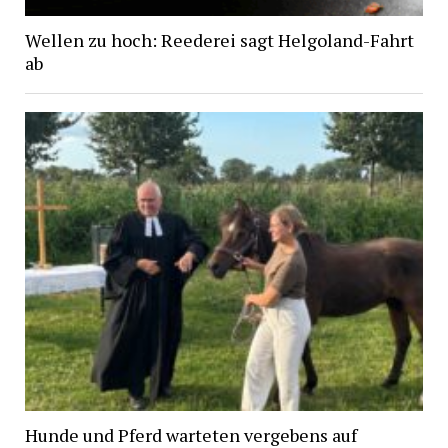
Wellen zu hoch: Reederei sagt Helgoland-Fahrt
ab
Hunde und Pferd warteten vergebens auf