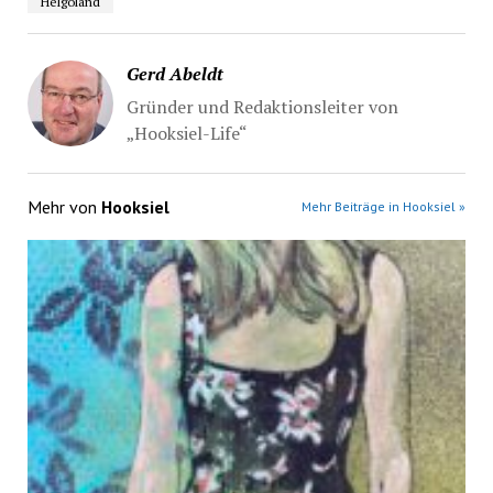
Helgoland
Gerd Abeldt
Gründer und Redaktionsleiter von
„Hooksiel-Life“
Mehr von
Hooksiel
Mehr Beiträge in Hooksiel »