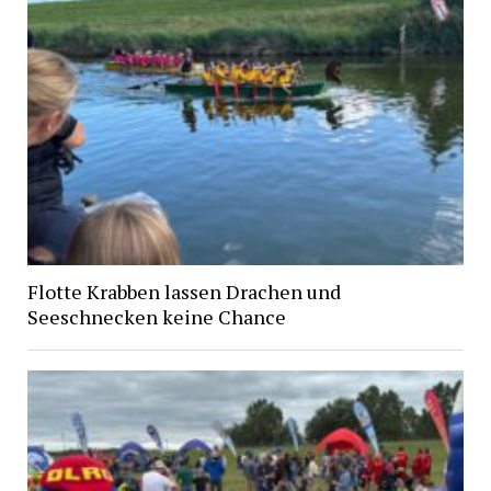
Flotte Krabben lassen Drachen und
Seeschnecken keine Chance