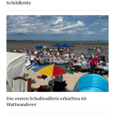
Schildkröte
Die ersten Schollenfilets erhielten 60
Wattwanderer