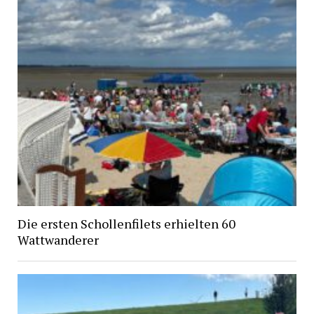
Die ersten Schollenfilets erhielten 60
Wattwanderer