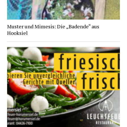
Muster und Mimesis: Die „Badende“ aus
Hooksiel