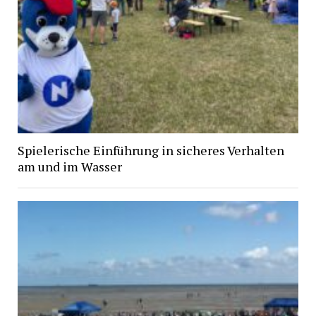
Spielerische Einführung in sicheres Verhalten
am und im Wasser