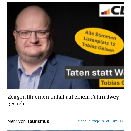
Zeugen für einen Unfall auf einem Fahrradweg
gesucht
Mehr von
Tourismus
Mehr Beiträge in Tourismus »