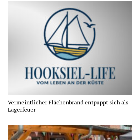
Vermeintlicher Flächenbrand entpuppt sich als
Lagerfeuer