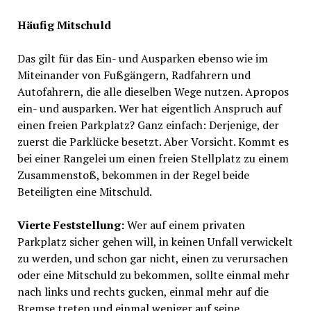
Häufig Mitschuld
Das gilt für das Ein- und Ausparken ebenso wie im
Miteinander von Fußgängern, Radfahrern und
Autofahrern, die alle dieselben Wege nutzen. Apropos
ein- und ausparken. Wer hat eigentlich Anspruch auf
einen freien Parkplatz? Ganz einfach: Derjenige, der
zuerst die Parklücke besetzt. Aber Vorsicht. Kommt es
bei einer Rangelei um einen freien Stellplatz zu einem
Zusammenstoß, bekommen in der Regel beide
Beteiligten eine Mitschuld.
Vierte Feststellung:
Wer auf einem privaten
Parkplatz sicher gehen will, in keinen Unfall verwickelt
zu werden, und schon gar nicht, einen zu verursachen
oder eine Mitschuld zu bekommen, sollte einmal mehr
nach links und rechts gucken, einmal mehr auf die
Bremse treten und einmal weniger auf seine