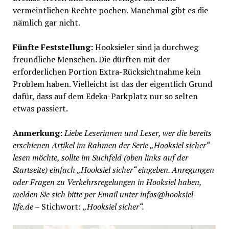
vermeintlichen Rechte pochen. Manchmal gibt es die
nämlich gar nicht.
Fünfte Feststellung:
Hooksieler sind ja durchweg
freundliche Menschen. Die dürften mit der
erforderlichen Portion Extra-Rücksichtnahme kein
Problem haben. Vielleicht ist das der eigentlich Grund
dafür, dass auf dem Edeka-Parkplatz nur so selten
etwas passiert.
Anmerkung:
Liebe Leserinnen und Leser, wer die bereits
erschienen Artikel im Rahmen der Serie „Hooksiel sicher“
lesen möchte, sollte im Suchfeld (oben links auf der
Startseite) einfach „Hooksiel sicher“ eingeben. Anregungen
oder Fragen zu Verkehrsregelungen in Hooksiel haben,
melden Sie sich bitte per Email unter infos@hooksiel-
life.de
– Stichwort:
„Hooksiel sicher“.