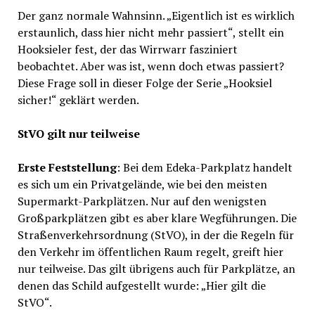
Der ganz normale Wahnsinn. „Eigentlich ist es wirklich
erstaunlich, dass hier nicht mehr passiert“, stellt ein
Hooksieler fest, der das Wirrwarr fasziniert
beobachtet. Aber was ist, wenn doch etwas passiert?
Diese Frage soll in dieser Folge der Serie „Hooksiel
sicher!“ geklärt werden.
StVO gilt nur teilweise
Erste Feststellung
: Bei dem Edeka-Parkplatz handelt
es sich um ein Privatgelände, wie bei den meisten
Supermarkt-Parkplätzen. Nur auf den wenigsten
Großparkplätzen gibt es aber klare Wegführungen. Die
Straßenverkehrsordnung (StVO), in der die Regeln für
den Verkehr im öffentlichen Raum regelt, greift hier
nur teilweise. Das gilt übrigens auch für Parkplätze, an
denen das Schild aufgestellt wurde: „Hier gilt die
StVO“.