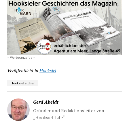
– Werbeanzeige –
Veröffentlicht in
Hooksiel
Hooksiel sicher
Gerd Abeldt
Gründer und Redaktionsleiter von
„Hooksiel-Life“