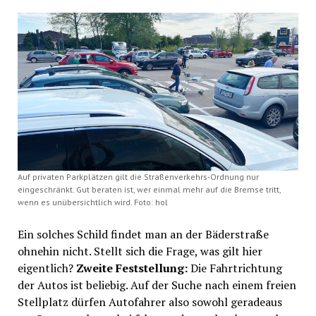
Auf privaten Parkplätzen gilt die Straßenverkehrs-Ordnung nur
eingeschränkt. Gut beraten ist, wer einmal mehr auf die Bremse tritt,
wenn es unübersichtlich wird. Foto: hol
Ein solches Schild findet man an der Bäderstraße
ohnehin nicht. Stellt sich die Frage, was gilt hier
eigentlich?
Zweite Feststellung:
Die Fahrtrichtung
der Autos ist beliebig. Auf der Suche nach einem freien
Stellplatz dürfen Autofahrer also sowohl geradeaus