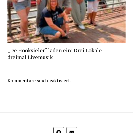
„De Hooksieler“ laden ein: Drei Lokale –
dreimal Livemusik
Kommentare sind deaktiviert.