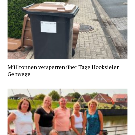
Mülltonnen versperren über Tage Hooksieler
Gehwege