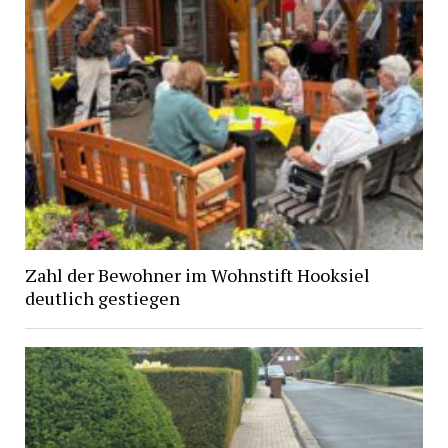
Zahl der Bewohner im Wohnstift Hooksiel
deutlich gestiegen