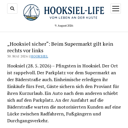
Menü
öffnen
9. August 2026
„Hooksiel sicher“: Beim Supermarkt gilt kein
rechts vor links
30. MAI 2026 |
HOOKSIEL
Hooksiel (28. 5. 2026) – Pfingsten in Hooksiel. Der Ort
ist rappelvoll. Der Parkplatz vor dem Supermarkt an
der Bäderstraße auch. Einheimische erledigen ihr
Einkäufe fürs Fest, Gäste sichern sich den Proviant für
ihren Kurzurlaub. Ein Auto nach dem anderen schiebt
sich auf den Parkplatz. An der Ausfahrt auf die
Bäderstraße warten die motorisierten Kunden auf eine
Lücke zwischen Radfahrern, Fußgängern und
Durchgangsverkehr.