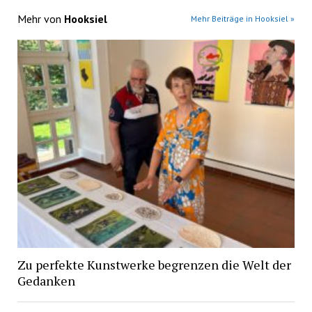
Mehr von
Hooksiel
Mehr Beiträge in Hooksiel »
Zu perfekte Kunstwerke begrenzen die Welt der
Gedanken