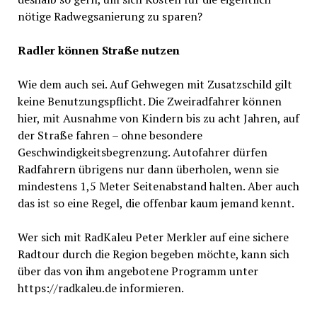
nötige Radwegsanierung zu sparen?
Radler können Straße nutzen
Wie dem auch sei. Auf Gehwegen mit Zusatzschild gilt
keine Benutzungspflicht. Die Zweiradfahrer können
hier, mit Ausnahme von Kindern bis zu acht Jahren, auf
der Straße fahren – ohne besondere
Geschwindigkeitsbegrenzung. Autofahrer dürfen
Radfahrern übrigens nur dann überholen, wenn sie
mindestens 1,5 Meter Seitenabstand halten. Aber auch
das ist so eine Regel, die offenbar kaum jemand kennt.
Wer sich mit RadKaleu Peter Merkler auf eine sichere
Radtour durch die Region begeben möchte, kann sich
über das von ihm angebotene Programm unter
https://radkaleu.de informieren.