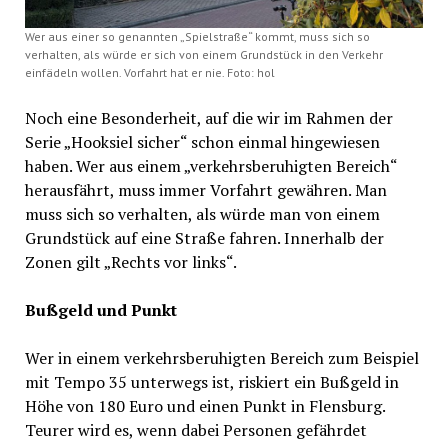
Wer aus einer so genannten „Spielstraße“ kommt, muss sich so
verhalten, als würde er sich von einem Grundstück in den Verkehr
einfädeln wollen. Vorfahrt hat er nie. Foto: hol
Noch eine Besonderheit, auf die wir im Rahmen der
Serie „Hooksiel sicher“ schon einmal hingewiesen
haben. Wer aus einem „verkehrsberuhigten Bereich“
herausfährt, muss immer Vorfahrt gewähren. Man
muss sich so verhalten, als würde man von einem
Grundstück auf eine Straße fahren. Innerhalb der
Zonen gilt „Rechts vor links“.
Bußgeld und Punkt
Wer in einem verkehrsberuhigten Bereich zum Beispiel
mit Tempo 35 unterwegs ist, riskiert ein Bußgeld in
Höhe von 180 Euro und einen Punkt in Flensburg.
Teurer wird es, wenn dabei Personen gefährdet