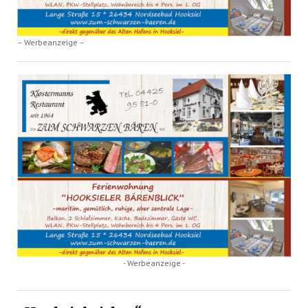
– Werbeanzeige –
- Werbeanzeige -