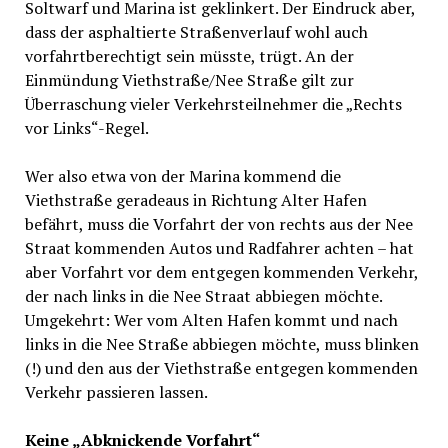
Soltwarf und Marina ist geklinkert. Der Eindruck aber,
dass der asphaltierte Straßenverlauf wohl auch
vorfahrtberechtigt sein müsste, trügt. An der
Einmündung Viethstraße/Nee Straße gilt zur
Überraschung vieler Verkehrsteilnehmer die „Rechts
vor Links“-Regel.
Wer also etwa von der Marina kommend die
Viethstraße geradeaus in Richtung Alter Hafen
befährt, muss die Vorfahrt der von rechts aus der Nee
Straat kommenden Autos und Radfahrer achten – hat
aber Vorfahrt vor dem entgegen kommenden Verkehr,
der nach links in die Nee Straat abbiegen möchte.
Umgekehrt: Wer vom Alten Hafen kommt und nach
links in die Nee Straße abbiegen möchte, muss blinken
(!) und den aus der Viethstraße entgegen kommenden
Verkehr passieren lassen.
Keine „Abknickende Vorfahrt“