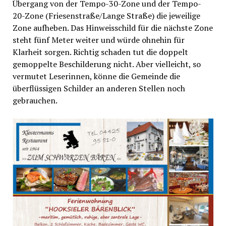
Übergang von der Tempo-30-Zone und der Tempo-
20-Zone (Friesenstraße/Lange Straße) die jeweilige
Zone aufheben. Das Hinweisschild für die nächste Zone
steht fünf Meter weiter und würde ohnehin für
Klarheit sorgen. Richtig schaden tut die doppelt
gemoppelte Beschilderung nicht. Aber vielleicht, so
vermutet Leserinnen, könne die Gemeinde die
überflüssigen Schilder an anderen Stellen noch
gebrauchen.