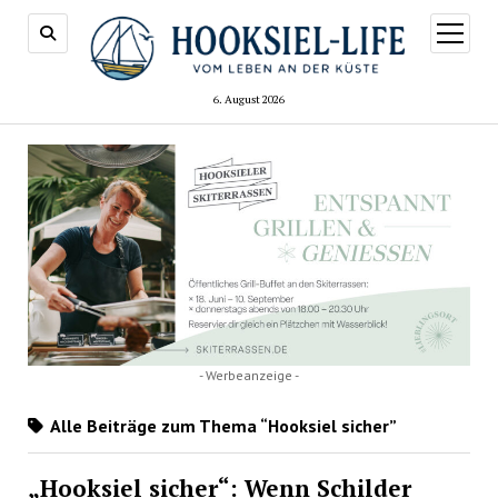
Menü
öffnen
6. August 2026
- Werbeanzeige -
Alle Beiträge zum Thema “Hooksiel sicher”
„Hooksiel sicher“: Wenn Schilder