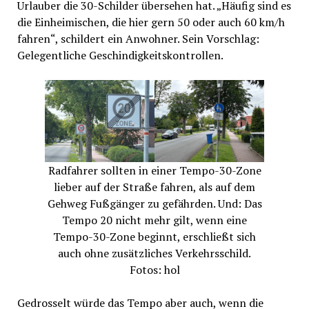
Urlauber die 30-Schilder übersehen hat. „Häufig sind es
die Einheimischen, die hier gern 50 oder auch 60 km/h
fahren“, schildert ein Anwohner. Sein Vorschlag:
Gelegentliche Geschindigkeitskontrollen.
Radfahrer sollten in einer Tempo-30-Zone
lieber auf der Straße fahren, als auf dem
Gehweg Fußgänger zu gefährden. Und: Das
Tempo 20 nicht mehr gilt, wenn eine
Tempo-30-Zone beginnt, erschließt sich
auch ohne zusätzliches Verkehrsschild.
Fotos: hol
Gedrosselt würde das Tempo aber auch, wenn die