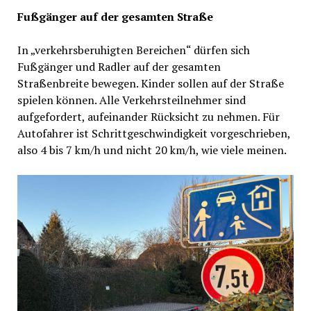
Fußgänger auf der gesamten Straße
In „verkehrsberuhigten Bereichen“ dürfen sich
Fußgänger und Radler auf der gesamten
Straßenbreite bewegen. Kinder sollen auf der Straße
spielen können. Alle Verkehrsteilnehmer sind
aufgefordert, aufeinander Rücksicht zu nehmen. Für
Autofahrer ist Schrittgeschwindigkeit vorgeschrieben,
also 4 bis 7 km/h und nicht 20 km/h, wie viele meinen.