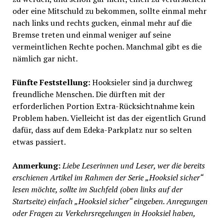
oder eine Mitschuld zu bekommen, sollte einmal mehr
nach links und rechts gucken, einmal mehr auf die
Bremse treten und einmal weniger auf seine
vermeintlichen Rechte pochen. Manchmal gibt es die
nämlich gar nicht.
Fünfte Feststellung:
Hooksieler sind ja durchweg
freundliche Menschen. Die dürften mit der
erforderlichen Portion Extra-Rücksichtnahme kein
Problem haben. Vielleicht ist das der eigentlich Grund
dafür, dass auf dem Edeka-Parkplatz nur so selten
etwas passiert.
Anmerkung:
Liebe Leserinnen und Leser, wer die bereits
erschienen Artikel im Rahmen der Serie „Hooksiel sicher“
lesen möchte, sollte im Suchfeld (oben links auf der
Startseite) einfach „Hooksiel sicher“ eingeben. Anregungen
oder Fragen zu Verkehrsregelungen in Hooksiel haben,