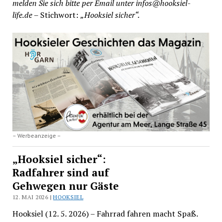
melden Sie sich bitte per Email unter infos@hooksiel-
life.de
– Stichwort:
„Hooksiel sicher“.
– Werbeanzeige –
„Hooksiel sicher“:
Radfahrer sind auf
Gehwegen nur Gäste
12. MAI 2026 |
HOOKSIEL
Hooksiel (12. 5. 2026) – Fahrrad fahren macht Spaß.