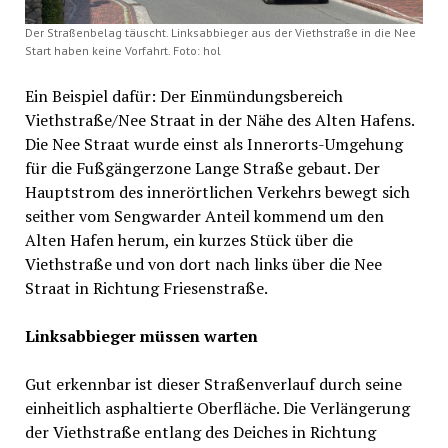
Der Straßenbelag täuscht. Linksabbieger aus der Viethstraße in die Nee
Start haben keine Vorfahrt. Foto: hol
Ein Beispiel dafür: Der Einmündungsbereich
Viethstraße/Nee Straat in der Nähe des Alten Hafens.
Die Nee Straat wurde einst als Innerorts-Umgehung
für die Fußgängerzone Lange Straße gebaut. Der
Hauptstrom des innerörtlichen Verkehrs bewegt sich
seither vom Sengwarder Anteil kommend um den
Alten Hafen herum, ein kurzes Stück über die
Viethstraße und von dort nach links über die Nee
Straat in Richtung Friesenstraße.
Linksabbieger müssen warten
Gut erkennbar ist dieser Straßenverlauf durch seine
einheitlich asphaltierte Oberfläche. Die Verlängerung
der Viethstraße entlang des Deiches in Richtung