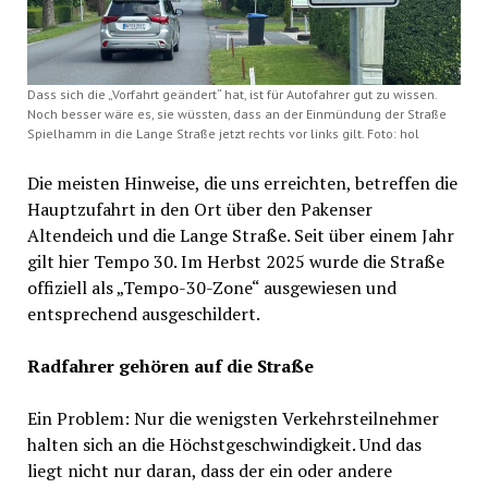
Dass sich die „Vorfahrt geändert“ hat, ist für Autofahrer gut zu wissen.
Noch besser wäre es, sie wüssten, dass an der Einmündung der Straße
Spielhamm in die Lange Straße jetzt rechts vor links gilt. Foto: hol
Die meisten Hinweise, die uns erreichten, betreffen die
Hauptzufahrt in den Ort über den Pakenser
Altendeich und die Lange Straße. Seit über einem Jahr
gilt hier Tempo 30. Im Herbst 2025 wurde die Straße
offiziell als „Tempo-30-Zone“ ausgewiesen und
entsprechend ausgeschildert.
Radfahrer gehören auf die Straße
Ein Problem: Nur die wenigsten Verkehrsteilnehmer
halten sich an die Höchstgeschwindigkeit. Und das
liegt nicht nur daran, dass der ein oder andere