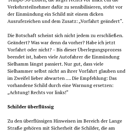
Verkehrsteilnehmer dafür zu sensibilisieren, steht vor
der Einmündung ein Schild mit einem dicken
Ausrufezeichen und dem Zusatz: „Vorfahrt geändert“.
Die Botschaft scheint sich nicht jedem zu erschließen.
Geändert? Was war denn da vorher? Habe ich jetzt
Vorfahrt oder nicht? – Bis dieser Überlegungsprozess
beendet ist, haben viele Autofahrer die Einmündung
Sielhamm längst passiert. Nur gut, dass viele
Sielhammer selbst nicht an ihrer Vorfahrt glauben und
im Zweifel lieber abwarten …. Die Empfehlung: Das
vorhandene Schild durch eine Warnung ersetzen:
„Achtung! Rechts vor links!“
Schilder überflüssig
Zu den überflüssigen Hinweisen im Bereich der Lange
Straße gehören mit Sicherheit die Schilder, die am