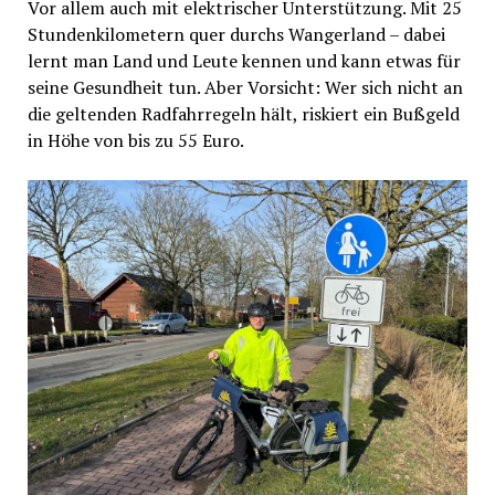
Vor allem auch mit elektrischer Unterstützung. Mit 25
Stundenkilometern quer durchs Wangerland – dabei
lernt man Land und Leute kennen und kann etwas für
seine Gesundheit tun. Aber Vorsicht: Wer sich nicht an
die geltenden Radfahrregeln hält, riskiert ein Bußgeld
in Höhe von bis zu 55 Euro.