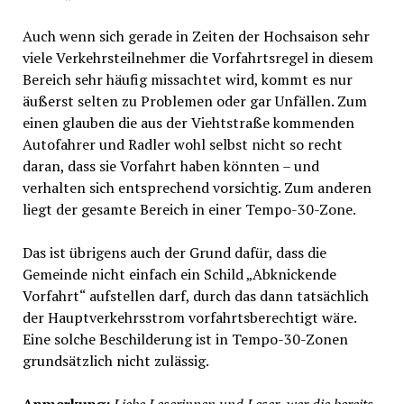
Auch wenn sich gerade in Zeiten der Hochsaison sehr
viele Verkehrsteilnehmer die Vorfahrtsregel in diesem
Bereich sehr häufig missachtet wird, kommt es nur
äußerst selten zu Problemen oder gar Unfällen. Zum
einen glauben die aus der Viehtstraße kommenden
Autofahrer und Radler wohl selbst nicht so recht
daran, dass sie Vorfahrt haben könnten – und
verhalten sich entsprechend vorsichtig. Zum anderen
liegt der gesamte Bereich in einer Tempo-30-Zone.
Das ist übrigens auch der Grund dafür, dass die
Gemeinde nicht einfach ein Schild „Abknickende
Vorfahrt“ aufstellen darf, durch das dann tatsächlich
der Hauptverkehrsstrom vorfahrtsberechtigt wäre.
Eine solche Beschilderung ist in Tempo-30-Zonen
grundsätzlich nicht zulässig.