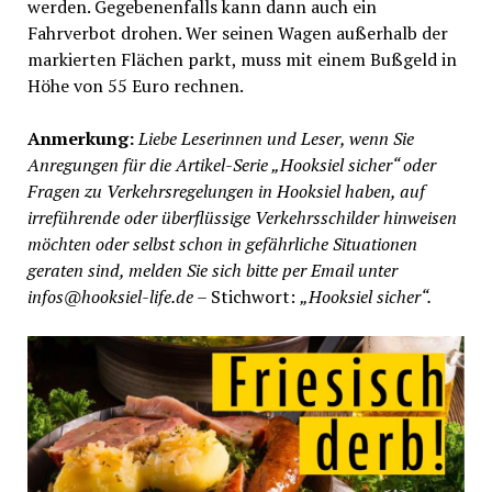
werden. Gegebenenfalls kann dann auch ein
Fahrverbot drohen. Wer seinen Wagen außerhalb der
markierten Flächen parkt, muss mit einem Bußgeld in
Höhe von 55 Euro rechnen.
Anmerkung:
Liebe Leserinnen und Leser, wenn Sie
Anregungen für die Artikel-Serie „Hooksiel sicher“ oder
Fragen zu Verkehrsregelungen in Hooksiel haben, auf
irreführende oder überflüssige Verkehrsschilder hinweisen
möchten oder selbst schon in gefährliche Situationen
geraten sind, melden Sie sich bitte per Email unter
infos@hooksiel-life.de
– Stichwort:
„Hooksiel sicher“.