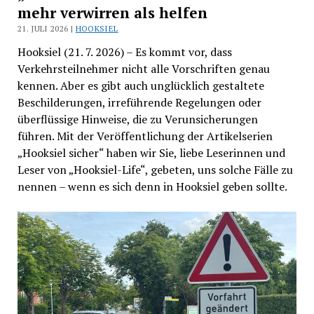
mehr verwirren als helfen
21. JULI 2026 |
HOOKSIEL
Hooksiel (21. 7. 2026) – Es kommt vor, dass
Verkehrsteilnehmer nicht alle Vorschriften genau
kennen. Aber es gibt auch unglücklich gestaltete
Beschilderungen, irreführende Regelungen oder
überflüssige Hinweise, die zu Verunsicherungen
führen. Mit der Veröffentlichung der Artikelserien
„Hooksiel sicher“ haben wir Sie, liebe Leserinnen und
Leser von „Hooksiel-Life“, gebeten, uns solche Fälle zu
nennen – wenn es sich denn in Hooksiel geben sollte.