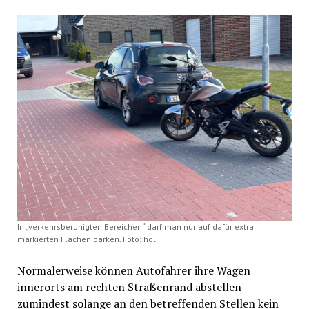
In „verkehrsberuhigten Bereichen“ darf man nur auf dafür extra
markierten Flächen parken. Foto: hol
Normalerweise können Autofahrer ihre Wagen
innerorts am rechten Straßenrand abstellen –
zumindest solange an den betreffenden Stellen kein