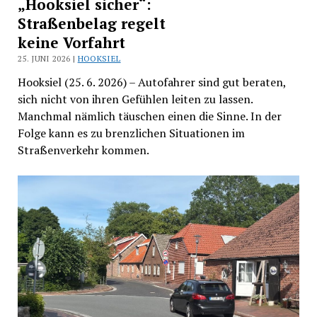
„Hooksiel sicher“:
Straßenbelag regelt
keine Vorfahrt
25. JUNI 2026 |
HOOKSIEL
Hooksiel (25. 6. 2026) – Autofahrer sind gut beraten,
sich nicht von ihren Gefühlen leiten zu lassen.
Manchmal nämlich täuschen einen die Sinne. In der
Folge kann es zu brenzlichen Situationen im
Straßenverkehr kommen.