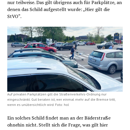
nur teilweise. Das gilt übrigens auch für Parkplätze, an
denen das Schild aufgestellt wurde: „Hier gilt die
StVO“.
Auf privaten Parkplätzen gilt die Straßenverkehrs-Ordnung nur
eingeschränkt. Gut beraten ist, wer einmal mehr auf die Bremse tritt,
wenn es unübersichtlich wird. Foto: hol
Ein solches Schild findet man an der Bäderstraße
ohnehin nicht. Stellt sich die Frage, was gilt hier