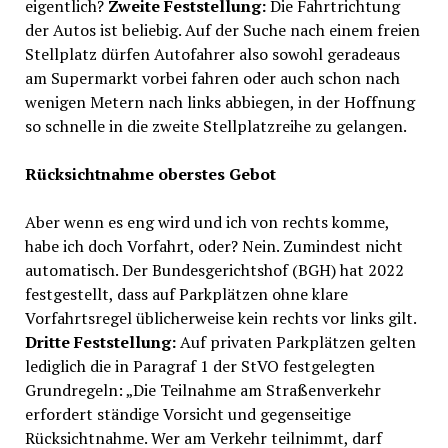
eigentlich?
Zweite Feststellung:
Die Fahrtrichtung
der Autos ist beliebig. Auf der Suche nach einem freien
Stellplatz dürfen Autofahrer also sowohl geradeaus
am Supermarkt vorbei fahren oder auch schon nach
wenigen Metern nach links abbiegen, in der Hoffnung
so schnelle in die zweite Stellplatzreihe zu gelangen.
Rücksichtnahme oberstes Gebot
Aber wenn es eng wird und ich von rechts komme,
habe ich doch Vorfahrt, oder? Nein. Zumindest nicht
automatisch. Der Bundesgerichtshof (BGH) hat 2022
festgestellt, dass auf Parkplätzen ohne klare
Vorfahrtsregel üblicherweise kein rechts vor links gilt.
Dritte Feststellung:
Auf privaten Parkplätzen gelten
lediglich die in Paragraf 1 der StVO festgelegten
Grundregeln: „Die Teilnahme am Straßenverkehr
erfordert ständige Vorsicht und gegenseitige
Rücksichtnahme. Wer am Verkehr teilnimmt, darf