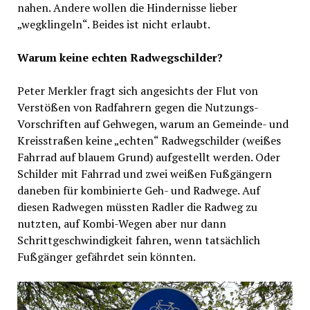
nahen. Andere wollen die Hindernisse lieber
„wegklingeln“. Beides ist nicht erlaubt.
Warum keine echten Radwegschilder?
Peter Merkler fragt sich angesichts der Flut von
Verstößen von Radfahrern gegen die Nutzungs-
Vorschriften auf Gehwegen, warum an Gemeinde- und
Kreisstraßen keine „echten“ Radwegschilder (weißes
Fahrrad auf blauem Grund) aufgestellt werden. Oder
Schilder mit Fahrrad und zwei weißen Fußgängern
daneben für kombinierte Geh- und Radwege. Auf
diesen Radwegen müssten Radler die Radweg zu
nutzten, auf Kombi-Wegen aber nur dann
Schrittgeschwindigkeit fahren, wenn tatsächlich
Fußgänger gefährdet sein könnten.