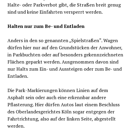
Halte- oder Parkverbot gibt, die Straßen breit genug
sind und keine Einfahrten versperrt werden.
Halten nur zum Be- und Entladen
Anders in den so genannten „Spielstraßen“. Wagen
dürfen hier nur auf den Grundstücken der Anwohner,
in Parkbuchten oder auf besonders gekennzeichneten
Flächen geparkt werden. Ausgenommen davon sind
nur Halts zum Ein- und Aussteigen oder zum Be- und
Entladen.
Die Park-Markierungen können Linien auf dem
Asphalt sein oder auch eine erkennbar andere
Pflasterung. Hier dürfen Autos laut einem Beschluss
des Oberlandesgerichtes Köln sogar entgegen der
Fahrtrichtung, also auf der linken Seite, abgestellt
werden.