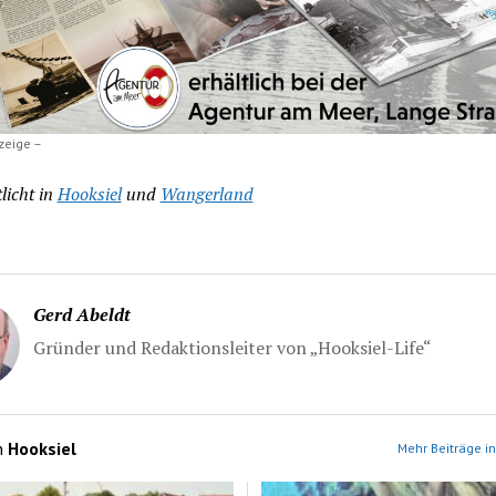
zeige –
licht in
Hooksiel
und
Wangerland
Gerd Abeldt
Gründer und Redaktionsleiter von „Hooksiel-Life“
n
Hooksiel
Mehr Beiträge in