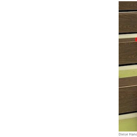
Diese Hand