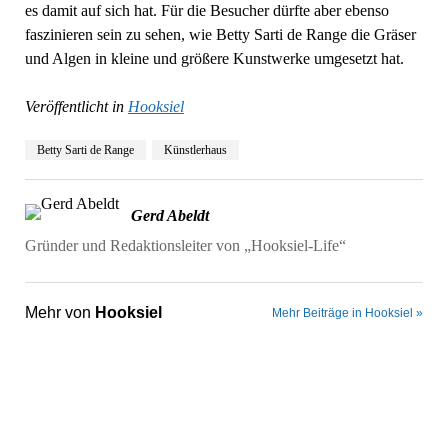
es damit auf sich hat. Für die Besucher dürfte aber ebenso
faszinieren sein zu sehen, wie Betty Sarti de Range die Gräser
und Algen in kleine und größere Kunstwerke umgesetzt hat.
Veröffentlicht in
Hooksiel
Betty Sarti de Range
Künstlerhaus
Gerd Abeldt
Gründer und Redaktionsleiter von „Hooksiel-Life“
Mehr von
Hooksiel
Mehr Beiträge in Hooksiel »