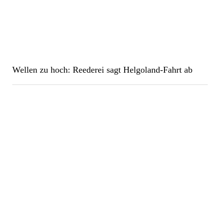
Wellen zu hoch: Reederei sagt Helgoland-Fahrt ab