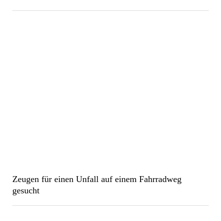
Zeugen für einen Unfall auf einem Fahrradweg
gesucht