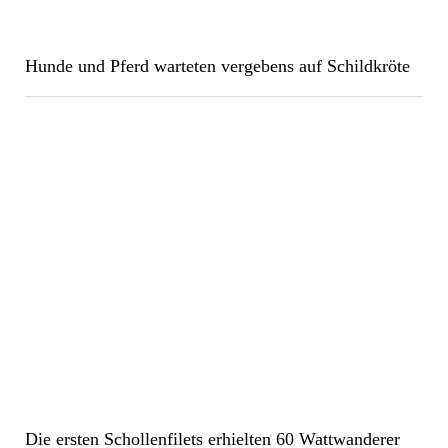
Hunde und Pferd warteten vergebens auf Schildkröte
Die ersten Schollenfilets erhielten 60 Wattwanderer