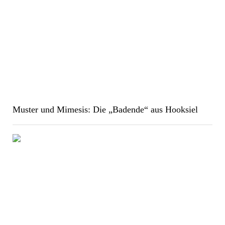
Muster und Mimesis: Die „Badende“ aus Hooksiel