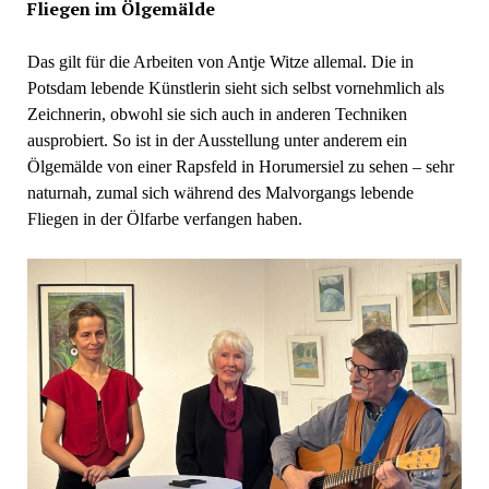
Fliegen im Ölgemälde
Das gilt für die Arbeiten von Antje Witze allemal. Die in
Potsdam lebende Künstlerin sieht sich selbst vornehmlich als
Zeichnerin, obwohl sie sich auch in anderen Techniken
ausprobiert. So ist in der Ausstellung unter anderem ein
Ölgemälde von einer Rapsfeld in Horumersiel zu sehen – sehr
naturnah, zumal sich während des Malvorgangs lebende
Fliegen in der Ölfarbe verfangen haben.