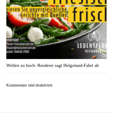
Wellen zu hoch: Reederei sagt Helgoland-Fahrt ab
Kommentare sind deaktiviert.