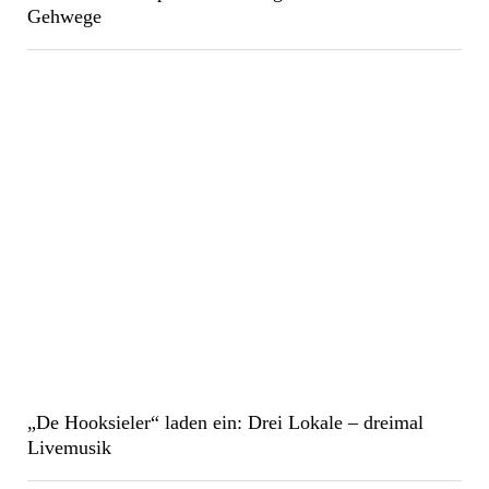
Gehwege
„De Hooksieler“ laden ein: Drei Lokale – dreimal
Livemusik