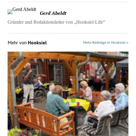
Gerd Abeldt
Gründer und Redaktionsleiter von „Hooksiel-Life“
Mehr von
Hooksiel
Mehr Beiträge in Hooksiel »