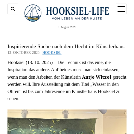
Menü
öffnen
8. August 2026
Inspirierende Suche nach dem Hecht im Künstlerhaus
13. OKTOBER 2025 |
HOOKSIEL
Hooksiel (13. 10. 2025) – Die Technik ist das eine, die
Inspiration das andere. Auf beides muss man sich einlassen,
Antje Witzel
wenn man den Arbeiten der Künstlerin
gerecht
werden will. Ihre Ausstellung mit dem Titel „Wasser in den
Ohren“ ist bis zum Jahresende im Künstlerhaus Hooksiel zu
sehen.