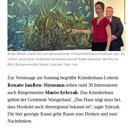
Antje Witzel stellt bis zur Jahreswende im Künstlerhaus Hooksiel aus. Zu
sehen sind unter anderem beeindruckende Batik-Arbeiten. Rechts im
Bild: Bürgermeister Mario Szlezak. Foto: hol
Zur Vernissage am Sonntag begrüßte Künstlerhaus-Leiterin
Renate Janßen-Niemann
neben rund 30 Interessieren
Mario Szlezak
auch Bürgermeister
. Das Künstlerhaus
gehört der Gemeinde Wangerland. „Das Haus trägt dazu bei,
dass Hooksiel auch überregional bekannt ist“, sagte Szlezak.
Die hier gezeigte Kunst gebe Raum zum Denken und zum
Nachdenken.