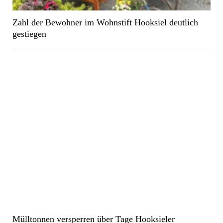
Zahl der Bewohner im Wohnstift Hooksiel deutlich
gestiegen
Mülltonnen versperren über Tage Hooksieler