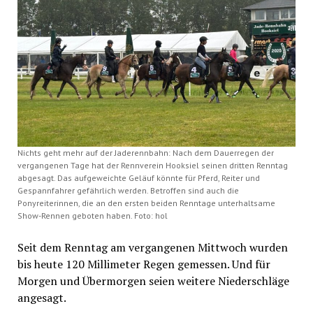
Nichts geht mehr auf der Jaderennbahn: Nach dem Dauerregen der
vergangenen Tage hat der Rennverein Hooksiel seinen dritten Renntag
abgesagt. Das aufgeweichte Geläuf könnte für Pferd, Reiter und
Gespannfahrer gefährlich werden. Betroffen sind auch die
Ponyreiterinnen, die an den ersten beiden Renntage unterhaltsame
Show-Rennen geboten haben. Foto: hol
Seit dem Renntag am vergangenen Mittwoch wurden
bis heute 120 Millimeter Regen gemessen. Und für
Morgen und Übermorgen seien weitere Niederschläge
angesagt.