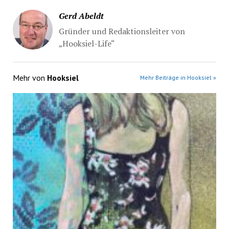
Gerd Abeldt
Gründer und Redaktionsleiter von
„Hooksiel-Life“
Mehr von
Hooksiel
Mehr Beiträge in Hooksiel »