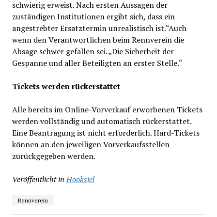
schwierig erweist. Nach ersten Aussagen der
zuständigen Institutionen ergibt sich, dass ein
angestrebter Ersatztermin unrealistisch ist.“Auch
wenn den Verantwortlichen beim Rennverein die
Absage schwer gefallen sei. „Die Sicherheit der
Gespanne und aller Beteiligten an erster Stelle.“
Tickets werden rückerstattet
Alle bereits im Online-Vorverkauf erworbenen Tickets
werden vollständig und automatisch rückerstattet.
Eine Beantragung ist nicht erforderlich. Hard-Tickets
können an den jeweiligen Vorverkaufsstellen
zurückgegeben werden.
Veröffentlicht in
Hooksiel
Rennverein