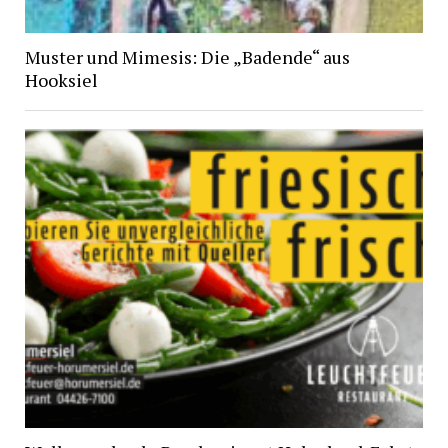
Muster und Mimesis: Die „Badende“ aus
Hooksiel