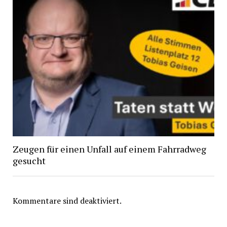
Zeugen für einen Unfall auf einem Fahrradweg
gesucht
Kommentare sind deaktiviert.