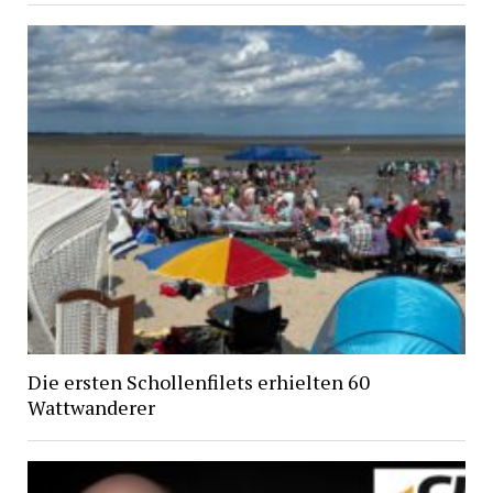
Die ersten Schollenfilets erhielten 60
Wattwanderer