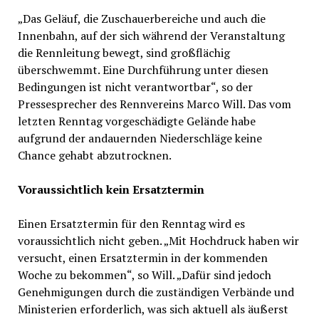
„Das Geläuf, die Zuschauerbereiche und auch die
Innenbahn, auf der sich während der Veranstaltung
die Rennleitung bewegt, sind großflächig
überschwemmt. Eine Durchführung unter diesen
Bedingungen ist nicht verantwortbar“, so der
Pressesprecher des Rennvereins Marco Will. Das vom
letzten Renntag vorgeschädigte Gelände habe
aufgrund der andauernden Niederschläge keine
Chance gehabt abzutrocknen.
Voraussichtlich kein Ersatztermin
Einen Ersatztermin für den Renntag wird es
voraussichtlich nicht geben. „Mit Hochdruck haben wir
versucht, einen Ersatztermin in der kommenden
Woche zu bekommen“, so Will. „Dafür sind jedoch
Genehmigungen durch die zuständigen Verbände und
Ministerien erforderlich, was sich aktuell als äußerst