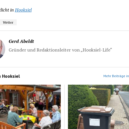
licht in
Hooksiel
Wetter
Gerd Abeldt
Gründer und Redaktionsleiter von „Hooksiel-Life“
n
Hooksiel
Mehr Beiträge in