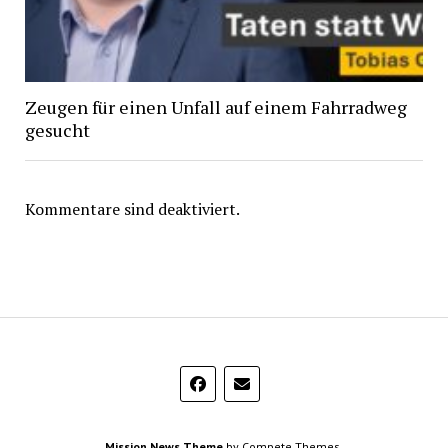
Zeugen für einen Unfall auf einem Fahrradweg
gesucht
Kommentare sind deaktiviert.
Mission News Theme
by Compete Themes.