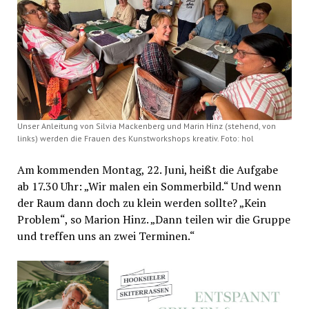
Unser Anleitung von Silvia Mackenberg und Marin Hinz (stehend, von
links) werden die Frauen des Kunstworkshops kreativ. Foto: hol
Am kommenden Montag, 22. Juni, heißt die Aufgabe
ab 17.30 Uhr: „Wir malen ein Sommerbild.“ Und wenn
der Raum dann doch zu klein werden sollte? „Kein
Problem“, so Marion Hinz. „Dann teilen wir die Gruppe
und treffen uns an zwei Terminen.“