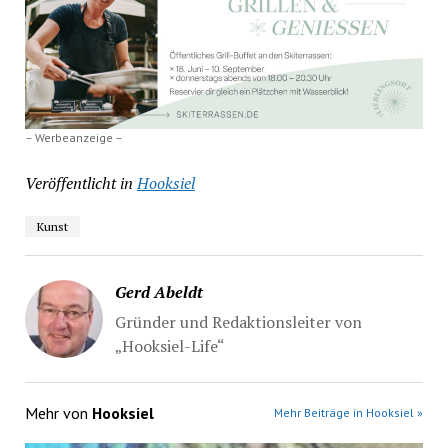
– Werbeanzeige –
Veröffentlicht in
Hooksiel
Kunst
Gerd Abeldt
Gründer und Redaktionsleiter von
„Hooksiel-Life“
Mehr von
Hooksiel
Mehr Beiträge in Hooksiel »