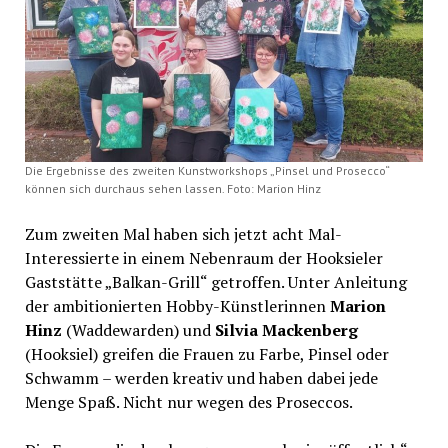
Die Ergebnisse des zweiten Kunstworkshops „Pinsel und Prosecco“
können sich durchaus sehen lassen. Foto: Marion Hinz
Zum zweiten Mal haben sich jetzt acht Mal-
Interessierte in einem Nebenraum der Hooksieler
Gaststätte „Balkan-Grill“ getroffen. Unter Anleitung
der ambitionierten Hobby-Künstlerinnen
Marion
Hinz
(Waddewarden) und
Silvia Mackenberg
(Hooksiel) greifen die Frauen zu Farbe, Pinsel oder
Schwamm – werden kreativ und haben dabei jede
Menge Spaß. Nicht nur wegen des Proseccos.