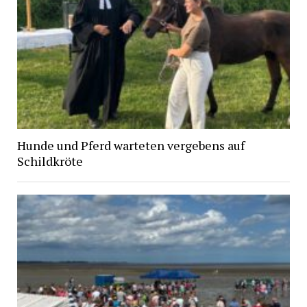
Hunde und Pferd warteten vergebens auf
Schildkröte