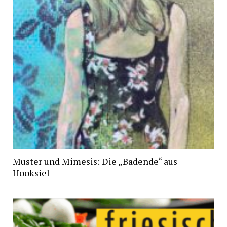
Muster und Mimesis: Die „Badende“ aus
Hooksiel