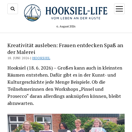
Menü
öffnen
6. August 2026
Kreativität ausleben: Frauen entdecken Spaß an
der Malerei
18. JUNI 2026 |
HOOKSIEL
Hooksiel (18. 6. 2026) – Großes kann auch in kleinsten
Räumen entstehen. Dafür gibt es in der Kunst- und
Kulturgeschichte jede Menge Beispiele. Ob die
Teilnehmerinnen den Workshops „Pinsel und
Prosecco“ daran allerdings anknüpfen können, bleibt
abzuwarten.