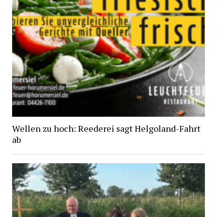
Wellen zu hoch: Reederei sagt Helgoland-Fahrt
ab