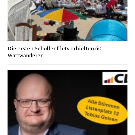
Die ersten Schollenfilets erhielten 60
Wattwanderer