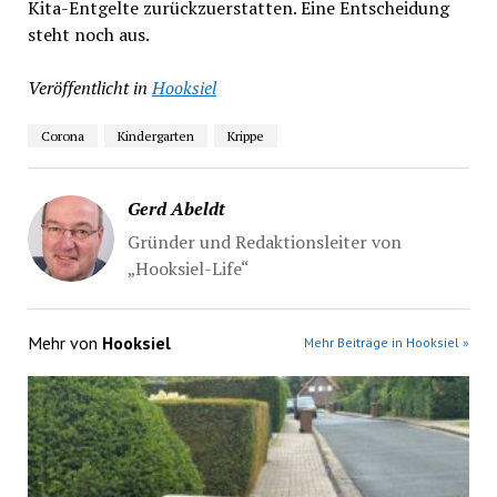
Kita-Entgelte zurückzuerstatten. Eine Entscheidung
steht noch aus.
Veröffentlicht in
Hooksiel
Corona
Kindergarten
Krippe
Gerd Abeldt
Gründer und Redaktionsleiter von
„Hooksiel-Life“
Mehr von
Hooksiel
Mehr Beiträge in Hooksiel »