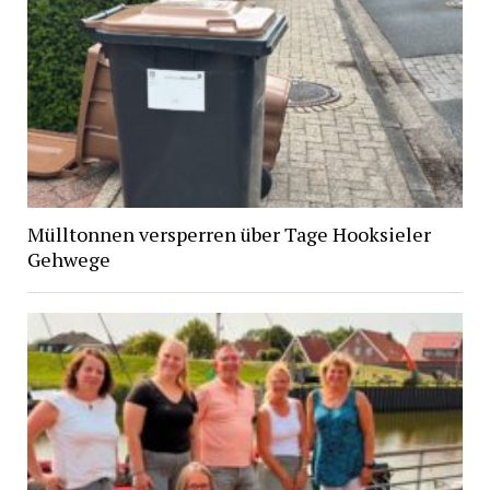
Mülltonnen versperren über Tage Hooksieler
Gehwege