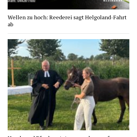
Wellen zu hoch: Reederei sagt Helgoland-Fahrt
ab