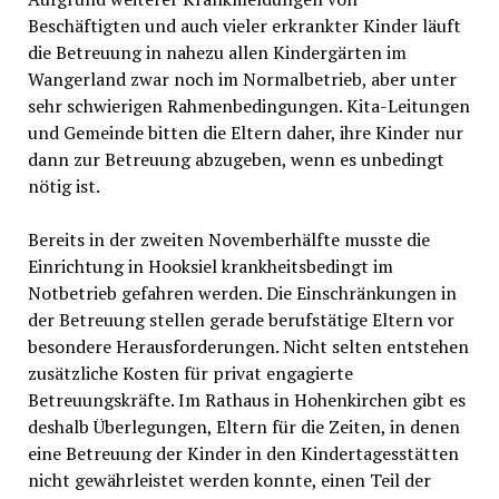
Beschäftigten und auch vieler erkrankter Kinder läuft
die Betreuung in nahezu allen Kindergärten im
Wangerland zwar noch im Normalbetrieb, aber unter
sehr schwierigen Rahmenbedingungen. Kita-Leitungen
und Gemeinde bitten die Eltern daher, ihre Kinder nur
dann zur Betreuung abzugeben, wenn es unbedingt
nötig ist.
Bereits in der zweiten Novemberhälfte musste die
Einrichtung in Hooksiel krankheitsbedingt im
Notbetrieb gefahren werden. Die Einschränkungen in
der Betreuung stellen gerade berufstätige Eltern vor
besondere Herausforderungen. Nicht selten entstehen
zusätzliche Kosten für privat engagierte
Betreuungskräfte. Im Rathaus in Hohenkirchen gibt es
deshalb Überlegungen, Eltern für die Zeiten, in denen
eine Betreuung der Kinder in den Kindertagesstätten
nicht gewährleistet werden konnte, einen Teil der