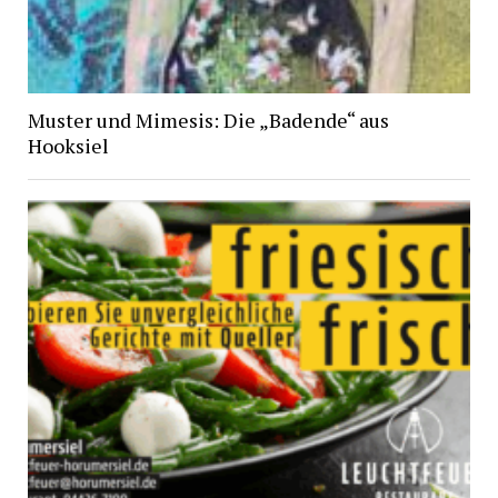
Muster und Mimesis: Die „Badende“ aus
Hooksiel