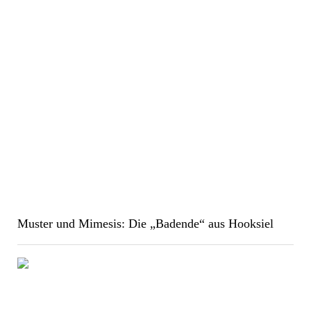
Muster und Mimesis: Die „Badende“ aus Hooksiel