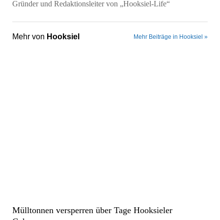
Gründer und Redaktionsleiter von „Hooksiel-Life“
Mehr von
Hooksiel
Mehr Beiträge in Hooksiel »
Mülltonnen versperren über Tage Hooksieler