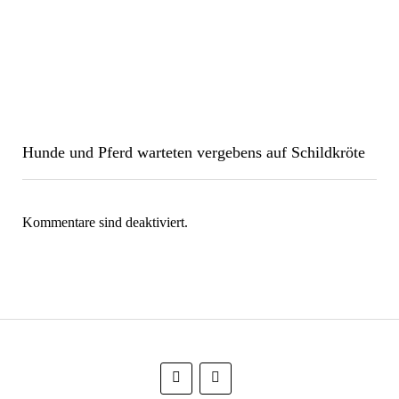
Hunde und Pferd warteten vergebens auf Schildkröte
Kommentare sind deaktiviert.