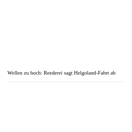
Wellen zu hoch: Reederei sagt Helgoland-Fahrt ab