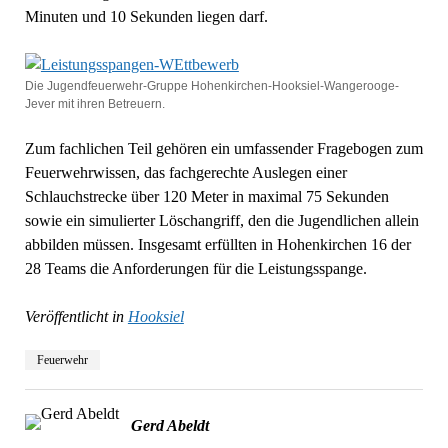
Minuten und 10 Sekunden liegen darf.
Die Jugendfeuerwehr-Gruppe Hohenkirchen-Hooksiel-Wangerooge-
Jever mit ihren Betreuern.
Zum fachlichen Teil gehören ein umfassender Fragebogen zum
Feuerwehrwissen, das fachgerechte Auslegen einer
Schlauchstrecke über 120 Meter in maximal 75 Sekunden
sowie ein simulierter Löschangriff, den die Jugendlichen allein
abbilden müssen. Insgesamt erfüllten in Hohenkirchen 16 der
28 Teams die Anforderungen für die Leistungsspange.
Veröffentlicht in
Hooksiel
Feuerwehr
Gerd Abeldt