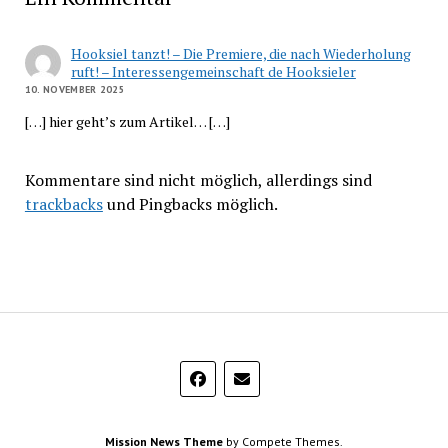
Hooksiel tanzt! – Die Premiere, die nach Wiederholung
ruft! – Interessengemeinschaft de Hooksieler
10. NOVEMBER 2025
[…] hier geht’s zum Artikel… […]
Kommentare sind nicht möglich, allerdings sind
trackbacks
und Pingbacks möglich.
Mission News Theme
by Compete Themes.