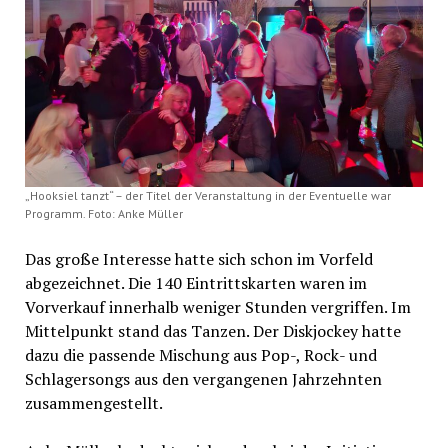
„Hooksiel tanzt“ – der Titel der Veranstaltung in der Eventuelle war
Programm. Foto: Anke Müller
Das große Interesse hatte sich schon im Vorfeld
abgezeichnet. Die 140 Eintrittskarten waren im
Vorverkauf innerhalb weniger Stunden vergriffen. Im
Mittelpunkt stand das Tanzen. Der Diskjockey hatte
dazu die passende Mischung aus Pop-, Rock- und
Schlagersongs aus den vergangenen Jahrzehnten
zusammengestellt.