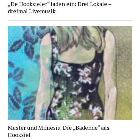
„De Hooksieler“ laden ein: Drei Lokale –
dreimal Livemusik
Muster und Mimesis: Die „Badende“ aus
Hooksiel