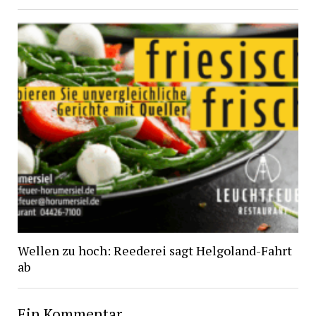
Wellen zu hoch: Reederei sagt Helgoland-Fahrt
ab
Ein Kommentar