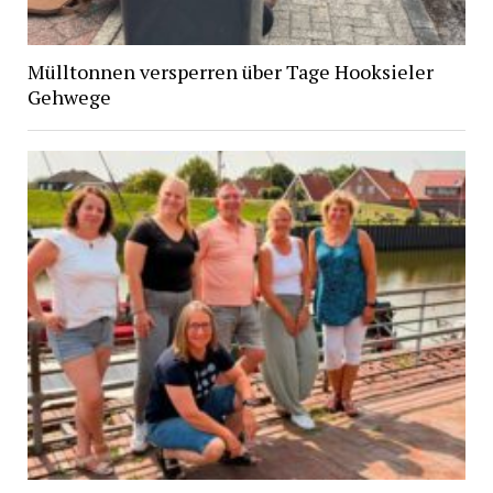
Mülltonnen versperren über Tage Hooksieler
Gehwege