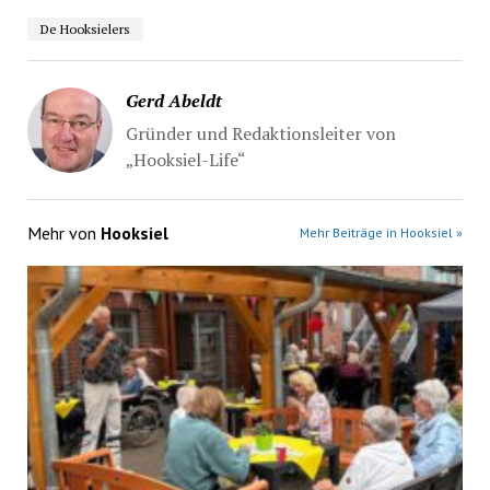
De Hooksielers
Gerd Abeldt
Gründer und Redaktionsleiter von
„Hooksiel-Life“
Mehr von
Hooksiel
Mehr Beiträge in Hooksiel »