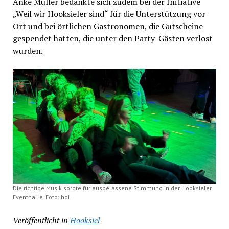
Anke Müller bedankte sich zudem bei der Initiative
„Weil wir Hooksieler sind“ für die Unterstützung vor
Ort und bei örtlichen Gastronomen, die Gutscheine
gespendet hatten, die unter den Party-Gästen verlost
wurden.
Die richtige Musik sorgte für ausgelassene Stimmung in der Hooksieler
Eventhalle. Foto: hol
Veröffentlicht in
Hooksiel