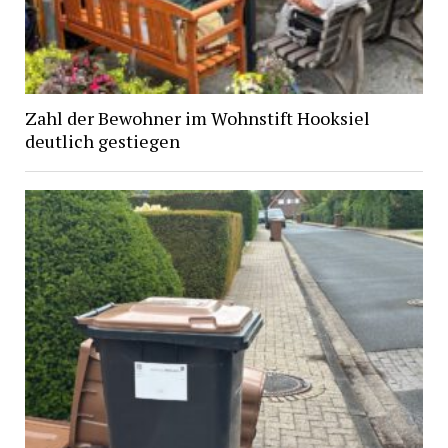
Zahl der Bewohner im Wohnstift Hooksiel
deutlich gestiegen