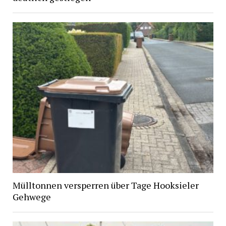
Mülltonnen versperren über Tage Hooksieler
Gehwege