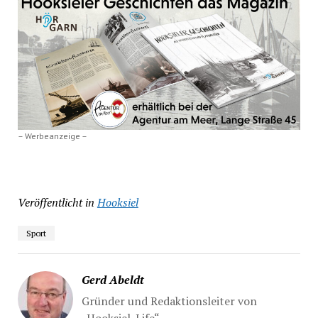
– Werbeanzeige –
Veröffentlicht in
Hooksiel
Sport
Gerd Abeldt
Gründer und Redaktionsleiter von