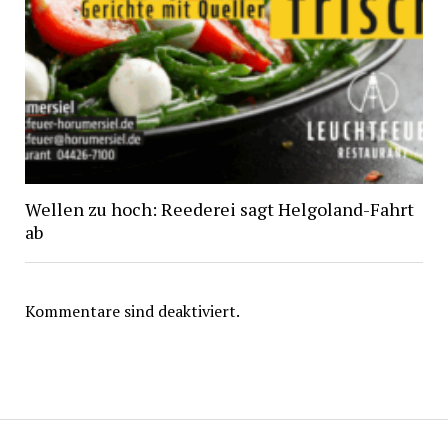
Wellen zu hoch: Reederei sagt Helgoland-Fahrt
ab
Kommentare sind deaktiviert.