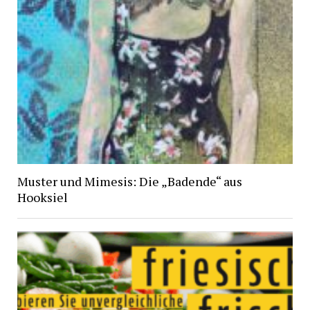
Muster und Mimesis: Die „Badende“ aus
Hooksiel