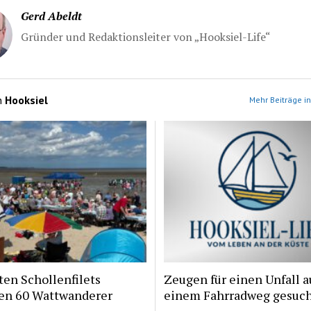
Gerd Abeldt
Gründer und Redaktionsleiter von „Hooksiel-Life“
n
Hooksiel
Mehr Beiträge in
ten Schollenfilets
Zeugen für einen Unfall a
ten 60 Wattwanderer
einem Fahrradweg gesuc