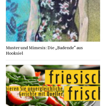
Muster und Mimesis: Die „Badende“ aus
Hooksiel