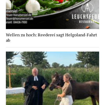
Wellen zu hoch: Reederei sagt Helgoland-Fahrt
ab