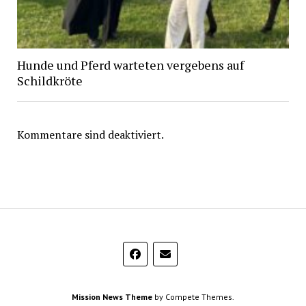
Hunde und Pferd warteten vergebens auf
Schildkröte
Kommentare sind deaktiviert.
Mission News Theme
by Compete Themes.