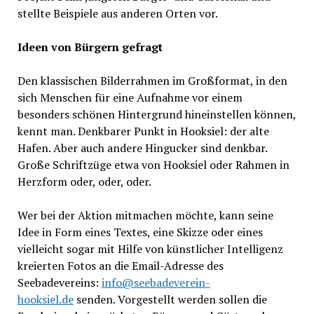
stellte Beispiele aus anderen Orten vor.
Ideen von Bürgern gefragt
Den klassischen Bilderrahmen im Großformat, in den
sich Menschen für eine Aufnahme vor einem
besonders schönen Hintergrund hineinstellen können,
kennt man. Denkbarer Punkt in Hooksiel: der alte
Hafen. Aber auch andere Hingucker sind denkbar.
Große Schriftzüge etwa von Hooksiel oder Rahmen in
Herzform oder, oder, oder.
Wer bei der Aktion mitmachen möchte, kann seine
Idee in Form eines Textes, eine Skizze oder eines
vielleicht sogar mit Hilfe von künstlicher Intelligenz
kreierten Fotos an die Email-Adresse des
Seebadevereins:
info@seebadeverein-
hooksiel.de
senden. Vorgestellt werden sollen die