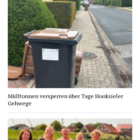
Mülltonnen versperren über Tage Hooksieler
Gehwege