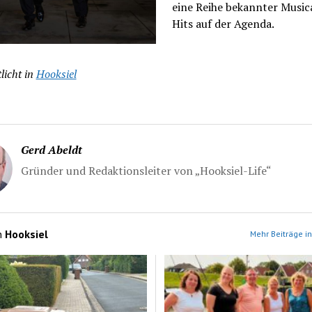
eine Reihe bekannter Music
Hits auf der Agenda.
licht in
Hooksiel
Gerd Abeldt
Gründer und Redaktionsleiter von „Hooksiel-Life“
n
Hooksiel
Mehr Beiträge in