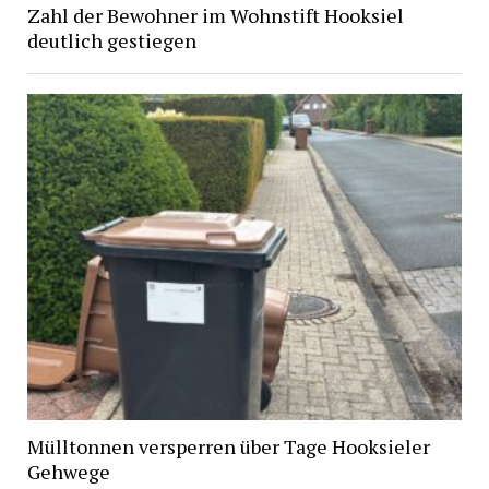
Zahl der Bewohner im Wohnstift Hooksiel
deutlich gestiegen
Mülltonnen versperren über Tage Hooksieler
Gehwege