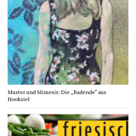
Muster und Mimesis: Die „Badende“ aus
Hooksiel