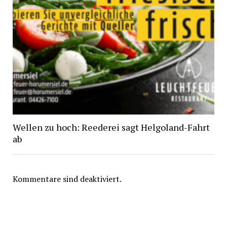
Wellen zu hoch: Reederei sagt Helgoland-Fahrt
ab
Kommentare sind deaktiviert.