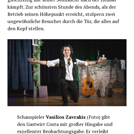
kämpft. Zur schönsten Stunde des Abends, als der
Betrieb seinen Höhepunkt erreicht, stolpern zwei
ungewöhnliche Besucher durch die Tür, die alles auf
den Kopf stellen.
Schauspieler
Vasilios Zavrakis
(Foto) gibt
den Gastwirt Costa mit großer Hingabe und
exzellenter Beobachtungsgabe. Er verleiht