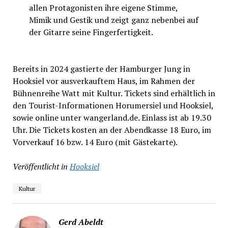
allen Protagonisten ihre eigene Stimme,
Mimik und Gestik und zeigt ganz nebenbei auf
der Gitarre seine Fingerfertigkeit.
Bereits in 2024 gastierte der Hamburger Jung in
Hooksiel vor ausverkauftem Haus, im Rahmen der
Bühnenreihe Watt mit Kultur. Tickets sind erhältlich in
den Tourist-Informationen Horumersiel und Hooksiel,
sowie online unter wangerland.de. Einlass ist ab 19.30
Uhr. Die Tickets kosten an der Abendkasse 18 Euro, im
Vorverkauf 16 bzw. 14 Euro (mit Gästekarte).
Veröffentlicht in
Hooksiel
Kultur
Gerd Abeldt