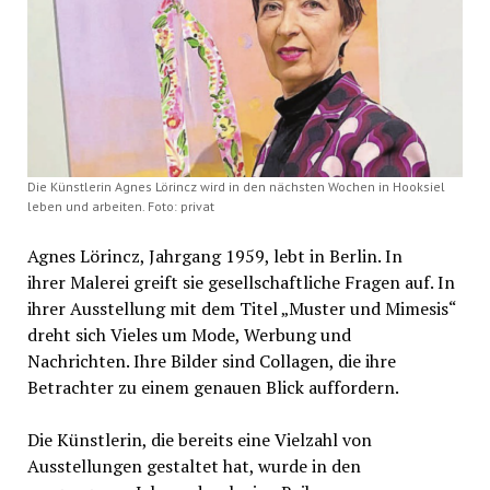
Die Künstlerin Agnes Lörincz wird in den nächsten Wochen in Hooksiel
leben und arbeiten. Foto: privat
Agnes Lörincz, Jahrgang 1959, lebt in Berlin. In
ihrer Malerei greift sie gesellschaftliche Fragen auf. In
ihrer Ausstellung mit dem Titel „Muster und Mimesis“
dreht sich Vieles um Mode, Werbung und
Nachrichten. Ihre Bilder sind Collagen, die ihre
Betrachter zu einem genauen Blick auffordern.
Die Künstlerin, die bereits eine Vielzahl von
Ausstellungen gestaltet hat, wurde in den