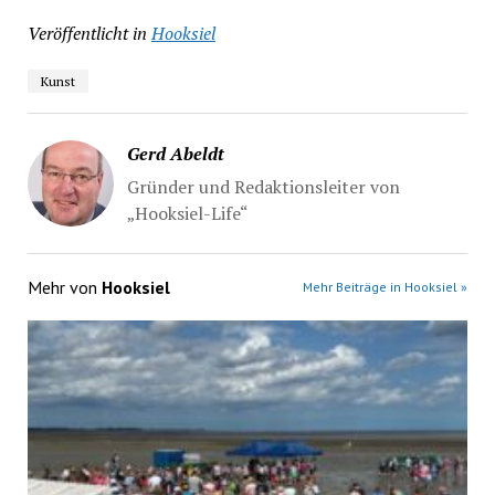
Veröffentlicht in
Hooksiel
Kunst
Gerd Abeldt
Gründer und Redaktionsleiter von
„Hooksiel-Life“
Mehr von
Hooksiel
Mehr Beiträge in Hooksiel »