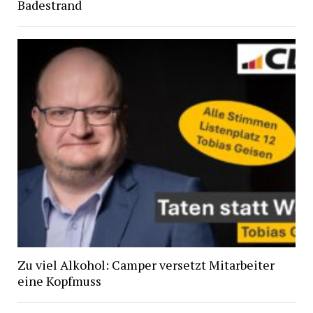
Badestrand
Zu viel Alkohol: Camper versetzt Mitarbeiter
eine Kopfmuss