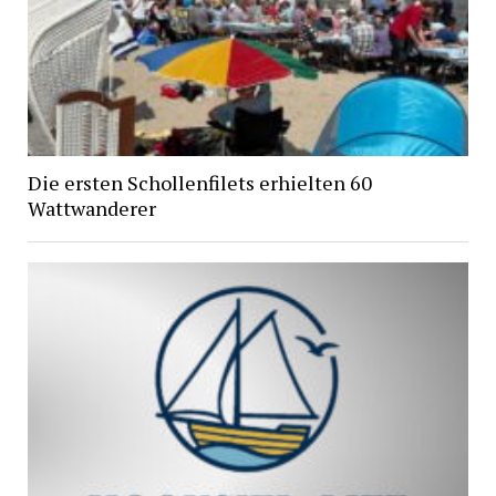
Die ersten Schollenfilets erhielten 60
Wattwanderer