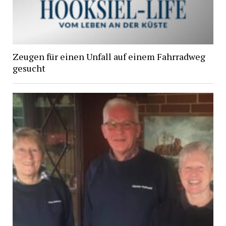
Zeugen für einen Unfall auf einem Fahrradweg
gesucht