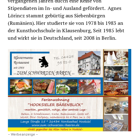
vergangenen Jahren ducch eine Reihe von
Stipendiaten im In- und Ausland gefördert. Agnes
Lörincz stammt gebürtig aus Siebenbürgen
(Rumänien). Hier studierte sie von 1978 bis 1983 an
der Kunsthochschule in Klausenburg, Seit 1985 lebt
und wirkt sie in Deutschland, seit 2008 in Berlin.
– Werbeanzeige –