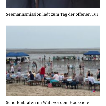
Seemannsmission lädt zum Tag der offenen Tür
Schollenbraten im Watt vor dem Hooksieler