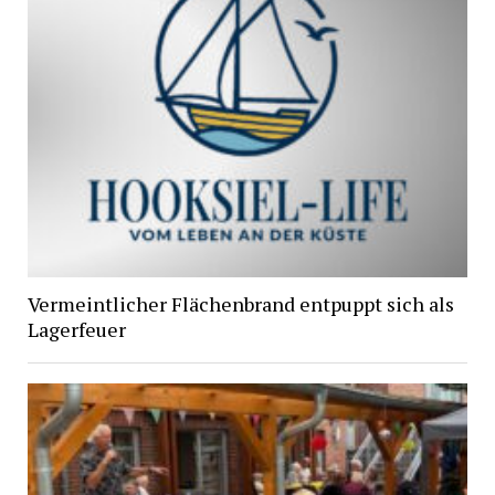
Vermeintlicher Flächenbrand entpuppt sich als
Lagerfeuer