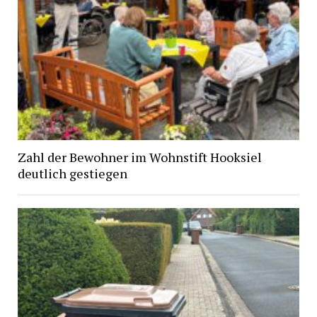
Zahl der Bewohner im Wohnstift Hooksiel
deutlich gestiegen