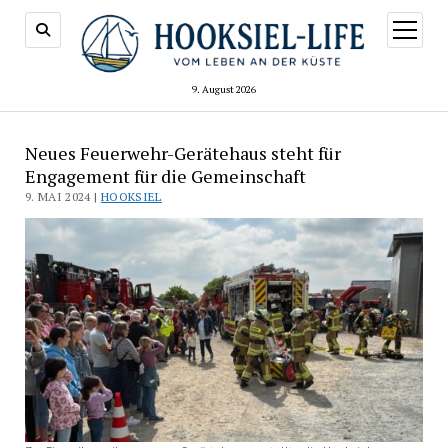
Menü
öffnen
9. August 2026
Neues Feuerwehr-Gerätehaus steht für
Engagement für die Gemeinschaft
9. MAI 2024 |
HOOKSIEL