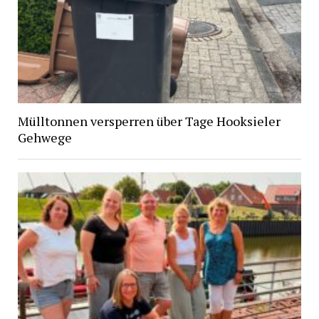
Mülltonnen versperren über Tage Hooksieler
Gehwege