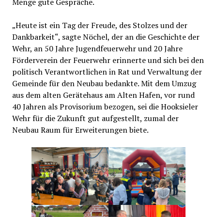
Menge gute Gespräche.
„Heute ist ein Tag der Freude, des Stolzes und der
Dankbarkeit“, sagte Nöchel, der an die Geschichte der
Wehr, an 50 Jahre Jugendfeuerwehr und 20 Jahre
Förderverein der Feuerwehr erinnerte und sich bei den
politisch Verantwortlichen in Rat und Verwaltung der
Gemeinde für den Neubau bedankte. Mit dem Umzug
aus dem alten Gerätehaus am Alten Hafen, vor rund
40 Jahren als Provisorium bezogen, sei die Hooksieler
Wehr für die Zukunft gut aufgestellt, zumal der
Neubau Raum für Erweiterungen biete.