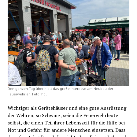
Den ganzen Tag über hielt das große Interesse am Neubau der
Feuerwehr an. Foto: hol
Wichtiger als Gerätehäuser und eine gute Ausrüstung
der Wehren, so Schwarz, seien die Feuerwehrleute
selbst, die einen Teil ihrer Lebenszeit für die Hilfe bei
Not und Gefahr für andere Menschen einsetzen. Dass