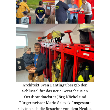
Architekt Sven Banting übergab den
Schlüssel für das neue Gerätehaus an
Ortsbrandmeister Jörg Nöchel und
Bürgermeister Mario Szlezak. Insgesamt
zeigten sich die Besucher von dem Neubau