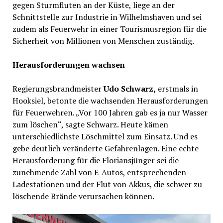
gegen Sturmfluten an der Küste, liege an der
Schnittstelle zur Industrie in Wilhelmshaven und sei
zudem als Feuerwehr in einer Tourismusregion für die
Sicherheit von Millionen von Menschen zuständig.
Herausforderungen wachsen
Regierungsbrandmeister
Udo Schwarz,
erstmals in
Hooksiel, betonte die wachsenden Herausforderungen
für Feuerwehren. „Vor 100 Jahren gab es ja nur Wasser
zum löschen“, sagte Schwarz. Heute kämen
unterschiedlichste Löschmittel zum Einsatz. Und es
gebe deutlich veränderte Gefahrenlagen. Eine echte
Herausforderung für die Floriansjünger sei die
zunehmende Zahl von E-Autos, entsprechenden
Ladestationen und der Flut von Akkus, die schwer zu
löschende Brände verursachen können.