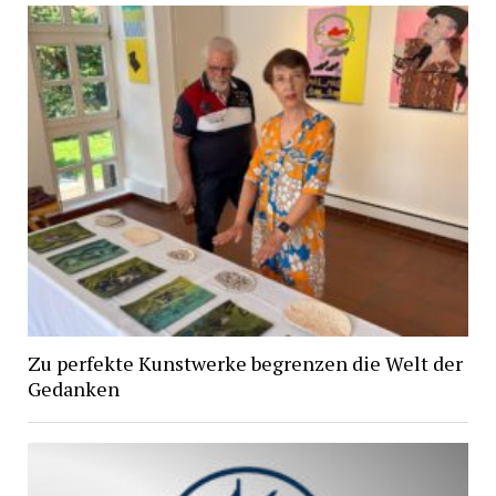
Zu perfekte Kunstwerke begrenzen die Welt der
Gedanken