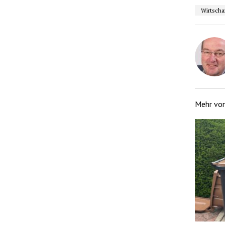
Wirtscha
Mehr vo