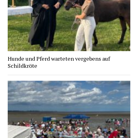
Hunde und Pferd warteten vergebens auf
Schildkröte