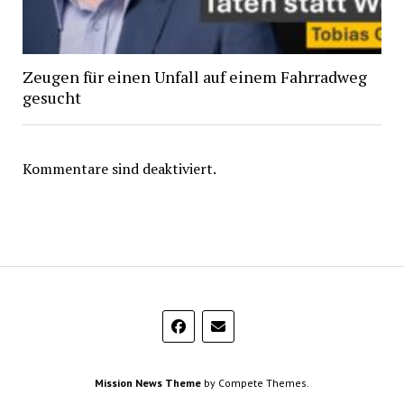
Zeugen für einen Unfall auf einem Fahrradweg
gesucht
Kommentare sind deaktiviert.
Mission News Theme
by Compete Themes.