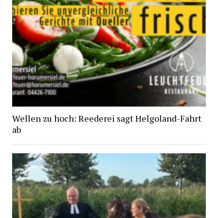
Wellen zu hoch: Reederei sagt Helgoland-Fahrt
ab