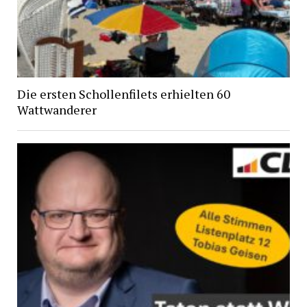
Die ersten Schollenfilets erhielten 60
Wattwanderer