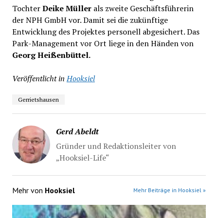
Tochter
Deike Müller
als zweite Geschäftsführerin
der NPH GmbH vor. Damit sei die zukünftige
Entwicklung des Projektes personell abgesichert. Das
Park-Management vor Ort liege in den Händen von
Georg Heißenbüttel.
Veröffentlicht in
Hooksiel
Gerrietshausen
Gerd Abeldt
Gründer und Redaktionsleiter von
„Hooksiel-Life“
Mehr von
Hooksiel
Mehr Beiträge in Hooksiel »