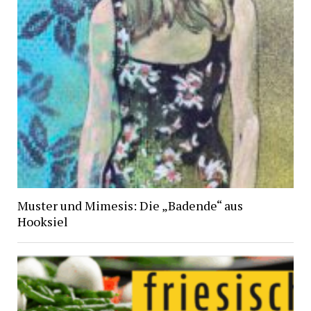
Muster und Mimesis: Die „Badende“ aus
Hooksiel