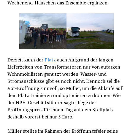
Wochenend-Häuschen das Ensemble ergänzen.
Derzeit kann der
Platz
auch Aufgrund der langen
Lieferzeiten von Transformatoren nur von autarken
Wohnmobilisten genutzt werden. Wasser- und
Stromanschlüsse gibt es noch nicht. Dennoch sei die
Vor-Eröffnung sinnvoll, so Müller, um die Abläufe auf
dem Platz trainieren und optimieren zu können. Wie
der NPH-Geschäftsführer sagte, liege der
Eröffnungspreis für einen Tag auf dem Stellplatz
deshalb vorerst bei nur 5 Euro.
Müller stellte im Rahmen der Eröffnungsfeier seine