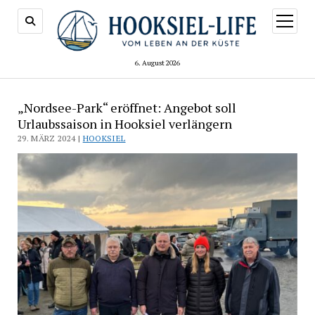
Menü
öffnen
6. August 2026
„Nordsee-Park“ eröffnet: Angebot soll
Urlaubssaison in Hooksiel verlängern
29. MÄRZ 2024 |
HOOKSIEL