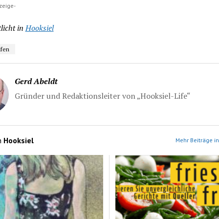
zeige-
licht in
Hooksiel
fen
Gerd Abeldt
Gründer und Redaktionsleiter von „Hooksiel-Life“
n
Hooksiel
Mehr Beiträge in