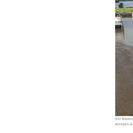
Der Wartes
Anlegen wä