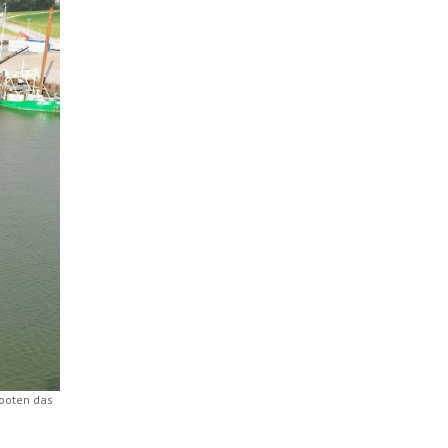
Booten das