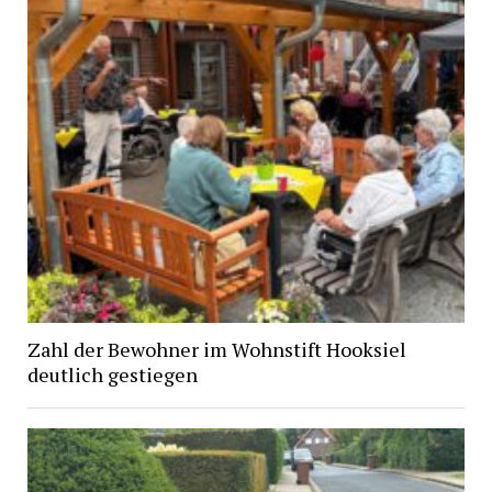
Zahl der Bewohner im Wohnstift Hooksiel
deutlich gestiegen