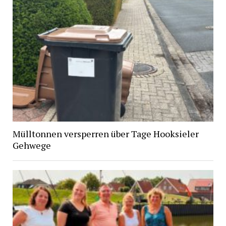
Mülltonnen versperren über Tage Hooksieler
Gehwege