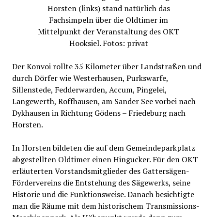
Horsten (links) stand natürlich das
Fachsimpeln über die Oldtimer im
Mittelpunkt der Veranstaltung des OKT
Hooksiel. Fotos: privat
Der Konvoi rollte 35 Kilometer über Landstraßen und
durch Dörfer wie Westerhausen, Purkswarfe,
Sillenstede, Fedderwarden, Accum, Pingelei,
Langewerth, Roffhausen, am Sander See vorbei nach
Dykhausen in Richtung Gödens – Friedeburg nach
Horsten.
In Horsten bildeten die auf dem Gemeindeparkplatz
abgestellten Oldtimer einen Hingucker. Für den OKT
erläuterten Vorstandsmitglieder des Gattersägen-
Fördervereins die Entstehung des Sägewerks, seine
Historie und die Funktionsweise. Danach besichtigte
man die Räume mit dem historischem Transmissions-