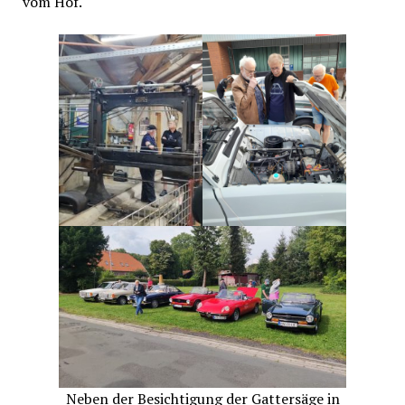
vom Hof.
Neben der Besichtigung der Gattersäge in