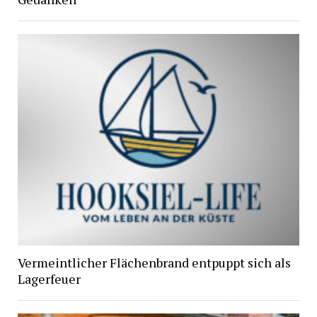
Vermeintlicher Flächenbrand entpuppt sich als
Lagerfeuer