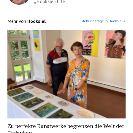
„Hooksiel-Life“
Mehr von
Hooksiel
Mehr Beiträge in Hooksiel »
Zu perfekte Kunstwerke begrenzen die Welt der
Gedanken