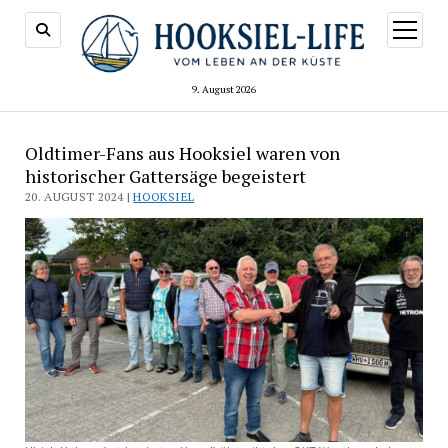
Menü
öffnen
9. August 2026
Oldtimer-Fans aus Hooksiel waren von
historischer Gattersäge begeistert
20. AUGUST 2024 |
HOOKSIEL