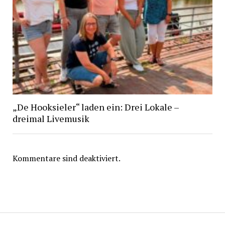
„De Hooksieler“ laden ein: Drei Lokale –
dreimal Livemusik
Kommentare sind deaktiviert.