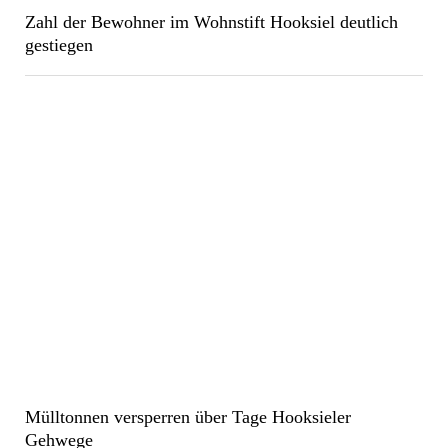
Zahl der Bewohner im Wohnstift Hooksiel deutlich
gestiegen
Mülltonnen versperren über Tage Hooksieler
Gehwege