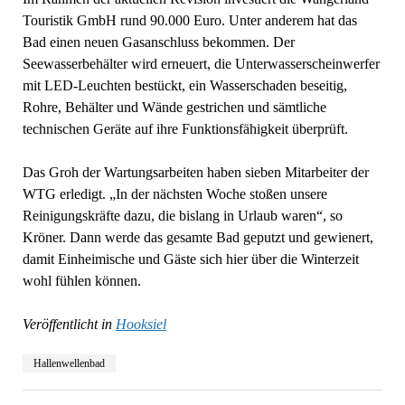
Touristik GmbH rund 90.000 Euro. Unter anderem hat das
Bad einen neuen Gasanschluss bekommen. Der
Seewasserbehälter wird erneuert, die Unterwasserscheinwerfer
mit LED-Leuchten bestückt, ein Wasserschaden beseitig,
Rohre, Behälter und Wände gestrichen und sämtliche
technischen Geräte auf ihre Funktionsfähigkeit überprüft.
Das Groh der Wartungsarbeiten haben sieben Mitarbeiter der
WTG erledigt. „In der nächsten Woche stoßen unsere
Reinigungskräfte dazu, die bislang in Urlaub waren“, so
Kröner. Dann werde das gesamte Bad geputzt und gewienert,
damit Einheimische und Gäste sich hier über die Winterzeit
wohl fühlen können.
Veröffentlicht in
Hooksiel
Hallenwellenbad