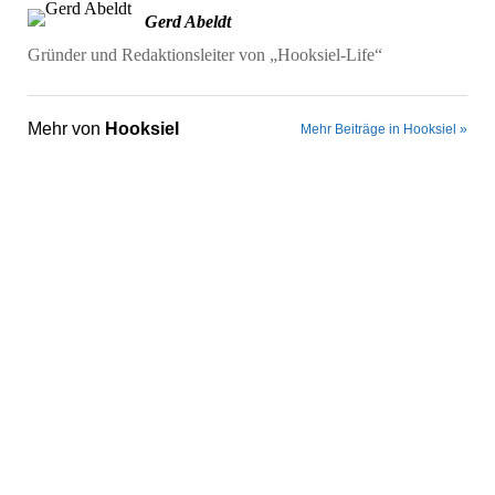
Gerd Abeldt
Gründer und Redaktionsleiter von „Hooksiel-Life“
Mehr von
Hooksiel
Mehr Beiträge in Hooksiel »