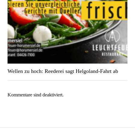
Wellen zu hoch: Reederei sagt Helgoland-Fahrt ab
Kommentare sind deaktiviert.