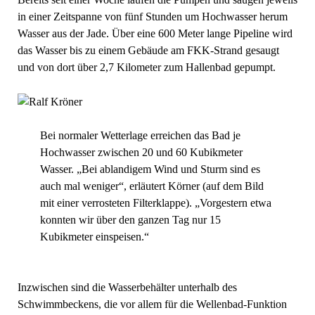
in einer Zeitspanne von fünf Stunden um Hochwasser herum
Wasser aus der Jade. Über eine 600 Meter lange Pipeline wird
das Wasser bis zu einem Gebäude am FKK-Strand gesaugt
und von dort über 2,7 Kilometer zum Hallenbad gepumpt.
Bei normaler Wetterlage erreichen das Bad je
Hochwasser zwischen 20 und 60 Kubikmeter
Wasser. „Bei ablandigem Wind und Sturm sind es
auch mal weniger“, erläutert Körner (auf dem Bild
mit einer verrosteten Filterklappe). „Vorgestern etwa
konnten wir über den ganzen Tag nur 15
Kubikmeter einspeisen.“
Inzwischen sind die Wasserbehälter unterhalb des
Schwimmbeckens, die vor allem für die Wellenbad-Funktion