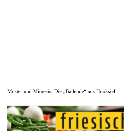
Muster und Mimesis: Die „Badende“ aus Hooksiel