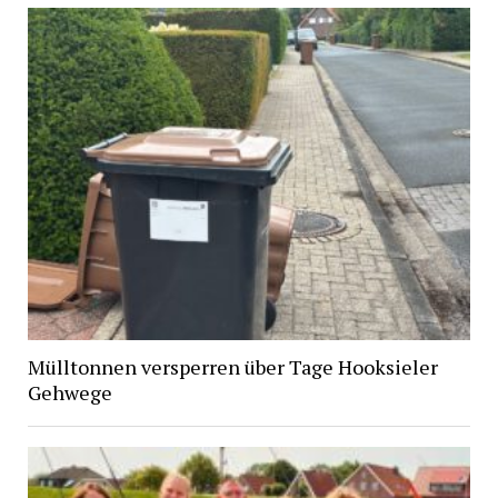
Mülltonnen versperren über Tage Hooksieler
Gehwege