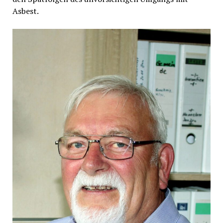
Asbest.