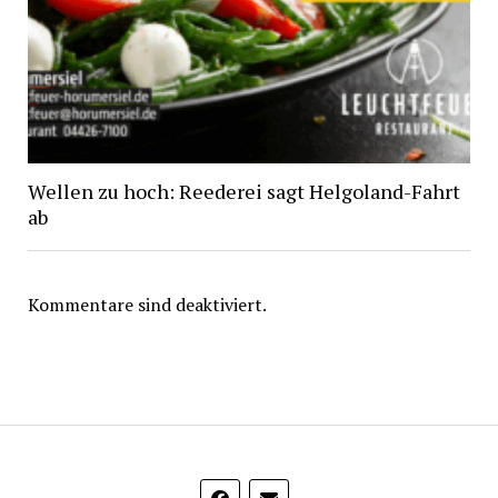
Wellen zu hoch: Reederei sagt Helgoland-Fahrt
ab
Kommentare sind deaktiviert.