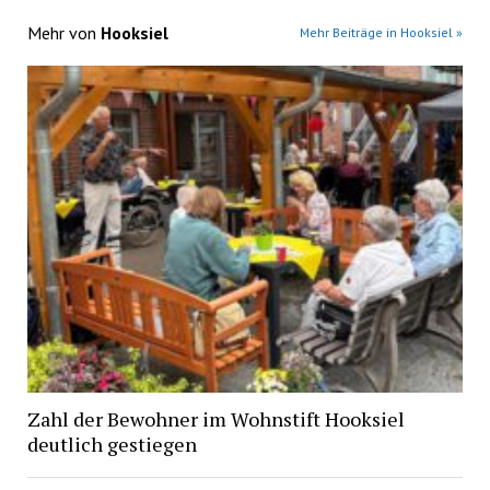
Mehr von
Hooksiel
Mehr Beiträge in Hooksiel »
Zahl der Bewohner im Wohnstift Hooksiel
deutlich gestiegen