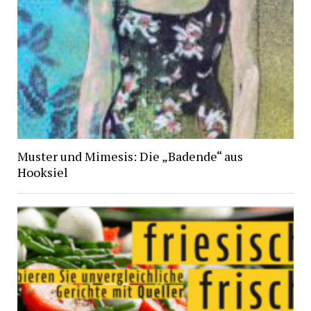
Muster und Mimesis: Die „Badende“ aus
Hooksiel