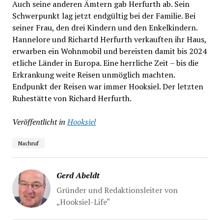
Auch seine anderen Ämtern gab Herfurth ab. Sein
Schwerpunkt lag jetzt endgültig bei der Familie. Bei
seiner Frau, den drei Kindern und den Enkelkindern.
Hannelore und Richartd Herfurth verkauften ihr Haus,
erwarben ein Wohnmobil und bereisten damit bis 2024
etliche Länder in Europa. Eine herrliche Zeit – bis die
Erkrankung weite Reisen unmöglich machten.
Endpunkt der Reisen war immer Hooksiel. Der letzten
Ruhestätte von Richard Herfurth.
Veröffentlicht in
Hooksiel
Nachruf
Gerd Abeldt
Gründer und Redaktionsleiter von
„Hooksiel-Life“