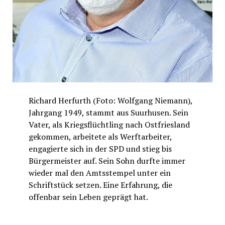
Richard Herfurth (Foto: Wolfgang Niemann),
Jahrgang 1949, stammt aus Suurhusen. Sein
Vater, als Kriegsflüchtling nach Ostfriesland
gekommen, arbeitete als Werftarbeiter,
engagierte sich in der SPD und stieg bis
Bürgermeister auf. Sein Sohn durfte immer
wieder mal den Amtsstempel unter ein
Schriftstück setzen. Eine Erfahrung, die
offenbar sein Leben geprägt hat.