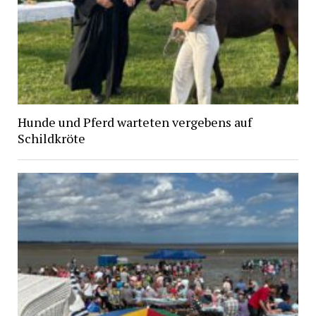
Hunde und Pferd warteten vergebens auf
Schildkröte