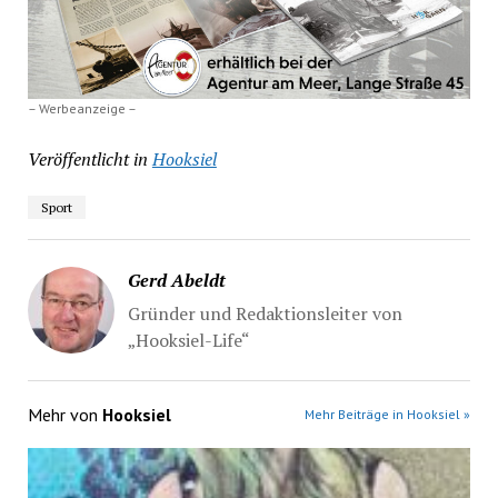
– Werbeanzeige –
Veröffentlicht in
Hooksiel
Sport
Gerd Abeldt
Gründer und Redaktionsleiter von
„Hooksiel-Life“
Mehr von
Hooksiel
Mehr Beiträge in Hooksiel »