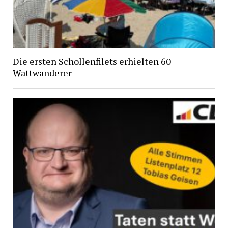
Die ersten Schollenfilets erhielten 60
Wattwanderer