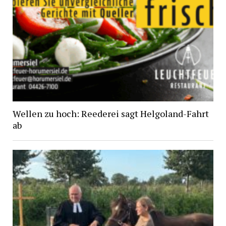
Wellen zu hoch: Reederei sagt Helgoland-Fahrt
ab