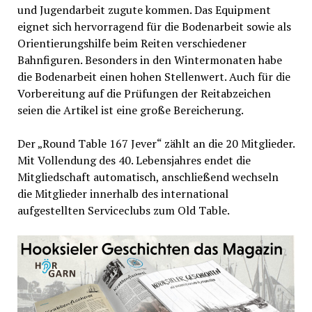
und Jugendarbeit zugute kommen. Das Equipment
eignet sich hervorragend für die Bodenarbeit sowie als
Orientierungshilfe beim Reiten verschiedener
Bahnfiguren. Besonders in den Wintermonaten habe
die Bodenarbeit einen hohen Stellenwert. Auch für die
Vorbereitung auf die Prüfungen der Reitabzeichen
seien die Artikel ist eine große Bereicherung.
Der „Round Table 167 Jever“ zählt an die 20 Mitglieder.
Mit Vollendung des 40. Lebensjahres endet die
Mitgliedschaft automatisch, anschließend wechseln
die Mitglieder innerhalb des international
aufgestellten Serviceclubs zum Old Table.