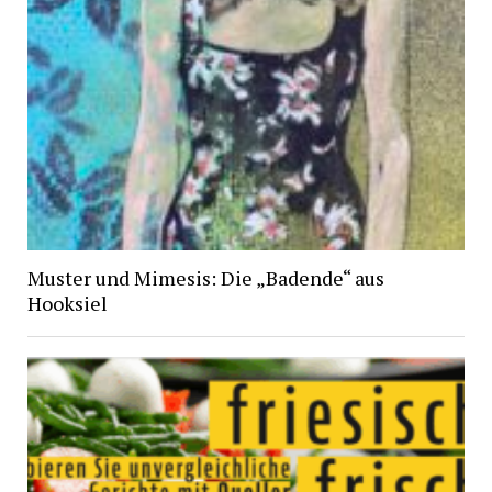
Muster und Mimesis: Die „Badende“ aus
Hooksiel