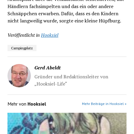
Händlern fachsimpelten und das ein oder andere
Schnäppchen erwarben. Dafür, dass es den Kindern
nicht langweilig wurde, sorgte eine kleine Hüpfburg.
Veröffentlicht in
Hooksiel
Campingplatz
Gerd Abeldt
Gründer und Redaktionsleiter von
„Hooksiel-Life“
Mehr von
Hooksiel
Mehr Beiträge in Hooksiel »