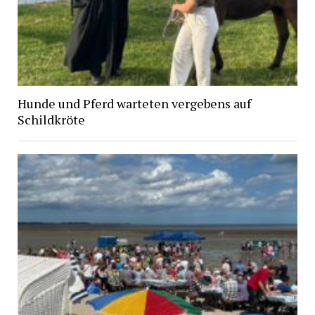
Hunde und Pferd warteten vergebens auf
Schildkröte