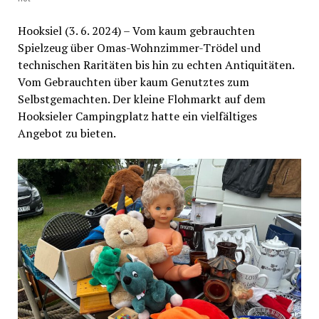
Hooksiel (3. 6. 2024) – Vom kaum gebrauchten
Spielzeug über Omas-Wohnzimmer-Trödel und
technischen Raritäten bis hin zu echten Antiquitäten.
Vom Gebrauchten über kaum Genutztes zum
Selbstgemachten. Der kleine Flohmarkt auf dem
Hooksieler Campingplatz hatte ein vielfältiges
Angebot zu bieten.