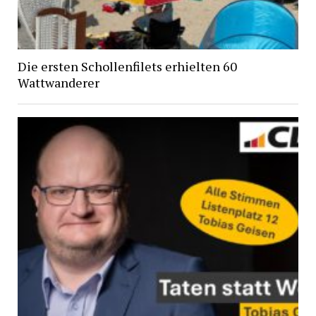
Die ersten Schollenfilets erhielten 60
Wattwanderer