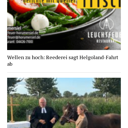
Wellen zu hoch: Reederei sagt Helgoland-Fahrt
ab